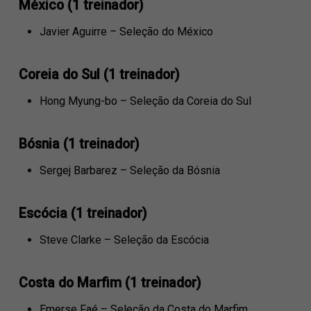
México (1 treinador)
Javier Aguirre – Seleção do México
Coreia do Sul (1 treinador)
Hong Myung-bo – Seleção da Coreia do Sul
Bósnia (1 treinador)
Sergej Barbarez – Seleção da Bósnia
Escócia (1 treinador)
Steve Clarke – Seleção da Escócia
Costa do Marfim (1 treinador)
Emerse Faé – Seleção da Costa do Marfim