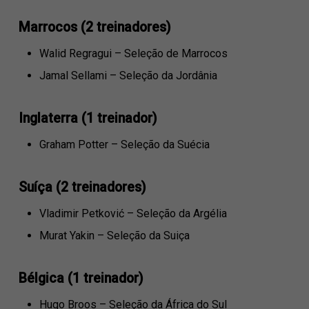
Marrocos (2 treinadores)
Walid Regragui – Seleção de Marrocos
Jamal Sellami – Seleção da Jordânia
Inglaterra (1 treinador)
Graham Potter – Seleção da Suécia
Suíça (2 treinadores)
Vladimir Petković – Seleção da Argélia
Murat Yakin – Seleção da Suiça
Bélgica (1 treinador)
Hugo Broos – Seleção da África do Sul