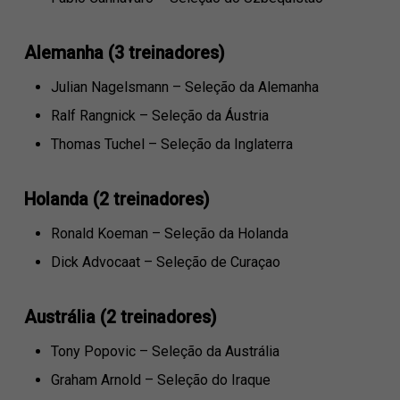
Alemanha (3 treinadores)
Julian Nagelsmann – Seleção da Alemanha
Ralf Rangnick – Seleção da Áustria
Thomas Tuchel – Seleção da Inglaterra
Holanda (2 treinadores)
Ronald Koeman – Seleção da Holanda
Dick Advocaat – Seleção de Curaçao
Austrália (2 treinadores)
Tony Popovic – Seleção da Austrália
Graham Arnold – Seleção do Iraque