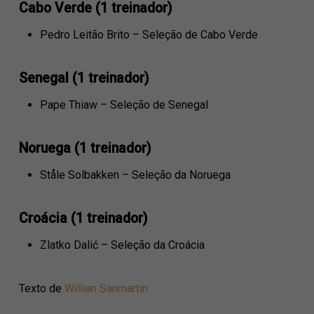
Cabo Verde (1 treinador)
Pedro Leitão Brito – Seleção de Cabo Verde
Senegal (1 treinador)
Pape Thiaw – Seleção de Senegal
Noruega (1 treinador)
Ståle Solbakken – Seleção da Noruega
Croácia (1 treinador)
Zlatko Dalić – Seleção da Croácia
Texto de
Willian Sanmartin