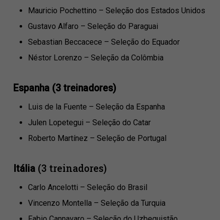
Mauricio Pochettino – Seleção dos Estados Unidos
Gustavo Alfaro – Seleção do Paraguai
Sebastian Beccacece – Seleção do Equador
Néstor Lorenzo – Seleção da Colômbia
Espanha (3 treinadores)
Luis de la Fuente – Seleção da Espanha
Julen Lopetegui – Seleção do Catar
Roberto Martínez – Seleção de Portugal
(3 treinadores)
Itália
Carlo Ancelotti – Seleção do Brasil
Vincenzo Montella – Seleção da Turquia
Fabio Cannavaro – Seleção do Uzbequistão