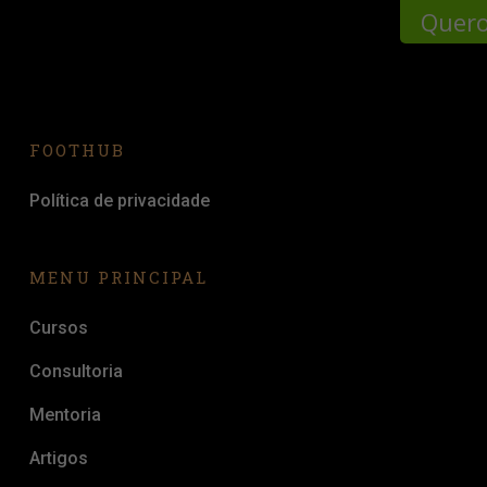
Quero
FOOTHUB
Política de privacidade
MENU PRINCIPAL
Cursos
Consultoria
Mentoria
Artigos