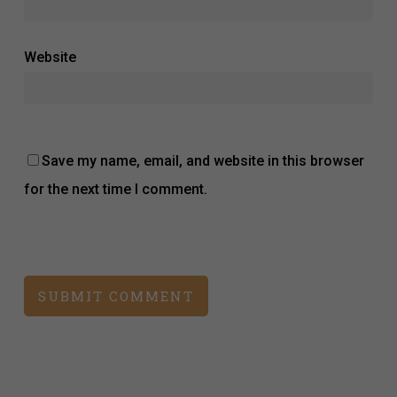
Website
Save my name, email, and website in this browser
for the next time I comment.