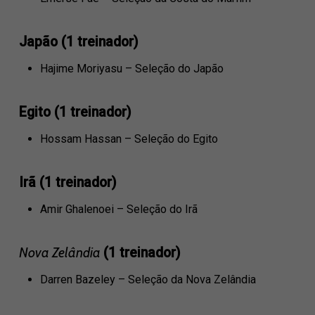
Japão (1 treinador)
Hajime Moriyasu – Seleção do Japão
Egito (1 treinador)
Hossam Hassan – Seleção do Egito
Irã (1 treinador)
Amir Ghalenoei – Seleção do Irã
Nova Zelândia
(1 treinador)
Darren Bazeley – Seleção da Nova Zelândia