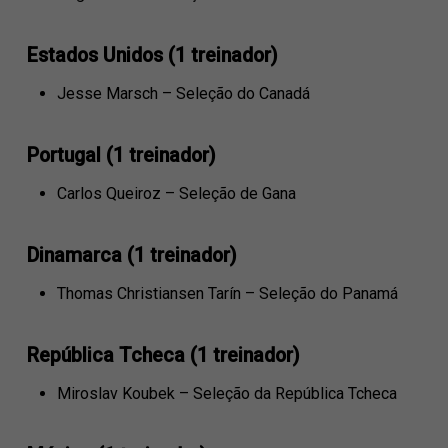
Estados Unidos (1 treinador)
Jesse Marsch – Seleção do Canadá
Portugal (1 treinador)
Carlos Queiroz – Seleção de Gana
Dinamarca (1 treinador)
Thomas Christiansen Tarín – Seleção do Panamá
República Tcheca (1 treinador)
Miroslav Koubek – Seleção da República Tcheca