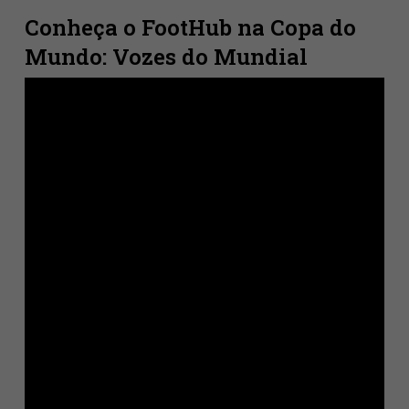
Conheça o FootHub na Copa do
Mundo: Vozes do Mundial