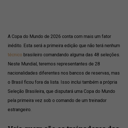
A Copa do Mundo de 2026 conta com mais um fator
inédito. Esta será a primeira edição que não terá nenhum
técnico
brasileiro comandando alguma das 48 seleções.
Neste Mundial, teremos representantes de 28
nacionalidades diferentes nos bancos de reservas, mas
o Brasil ficou fora da lista. Isso inclui também a própria
Seleção Brasileira, que disputará uma Copa do Mundo
pela primeira vez sob o comando de um treinador
estrangeiro.