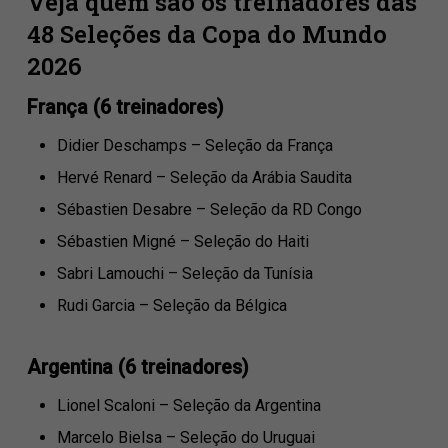
Veja quem são os treinadores das
48 Seleções da Copa do Mundo
2026
França (6 treinadores)
Didier Deschamps – Seleção da França
Hervé Renard – Seleção da Arábia Saudita
Sébastien Desabre – Seleção da RD Congo
Sébastien Migné – Seleção do Haiti
Sabri Lamouchi – Seleção da Tunísia
Rudi Garcia – Seleção da Bélgica
Argentina (6 treinadores)
Lionel Scaloni – Seleção da Argentina
Marcelo Bielsa – Seleção do Uruguai