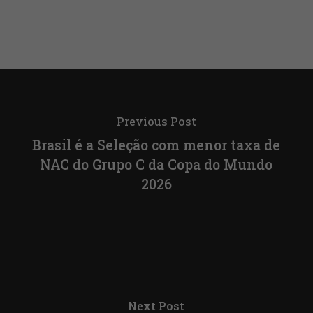
Previous Post
Brasil é a Seleção com menor taxa de
NAC do Grupo C da Copa do Mundo
2026
Next Post