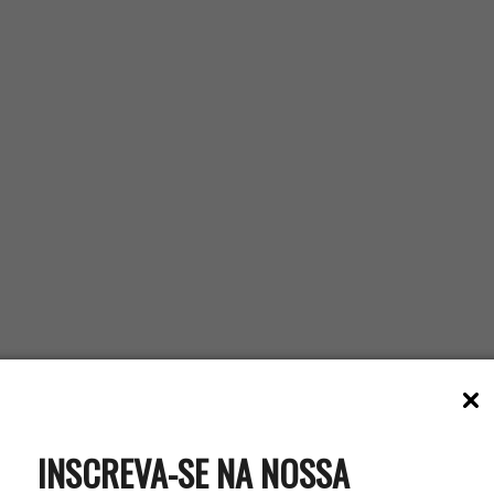
INSCREVA-SE NA NOSSA