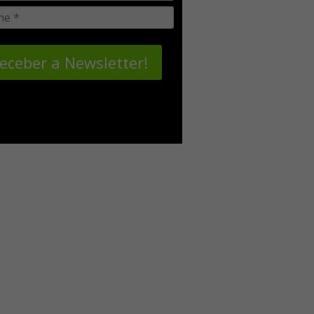
eceber a Newsletter!