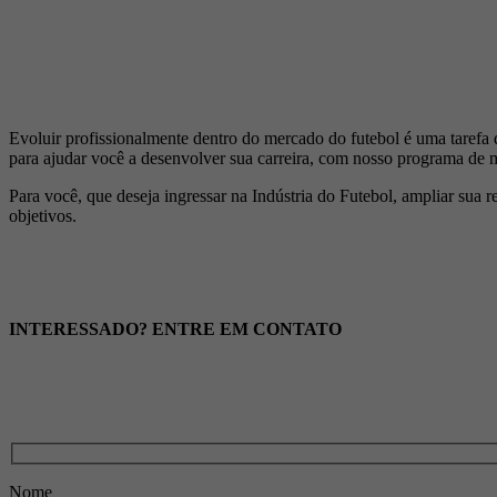
Evoluir profissionalmente dentro do mercado do futebol é uma tarefa di
para ajudar você a desenvolver sua carreira, com nosso programa de m
Para você, que deseja ingressar na Indústria do Futebol, ampliar sua 
objetivos.
INTERESSADO? ENTRE EM CONTATO
Nome