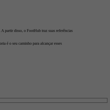
 A partir disso, o FootHub traz suas referências
oria é o seu caminho para alcançar esses