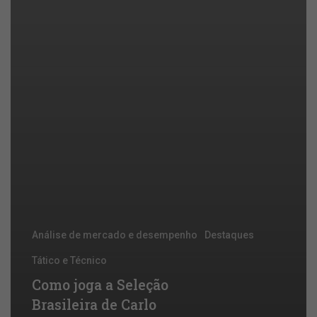
Análise de mercado e desempenho
Destaques
Tático e Técnico
Como joga a Seleção
Brasileira de Carlo