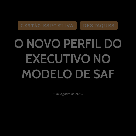
GESTÃO ESPORTIVA
DESTAQUES
O NOVO PERFIL DO
EXECUTIVO NO
MODELO DE SAF
21 de agosto de 2025