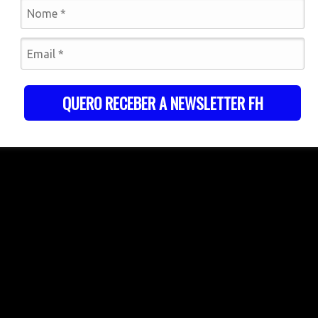
QUERO RECEBER A NEWSLETTER FH