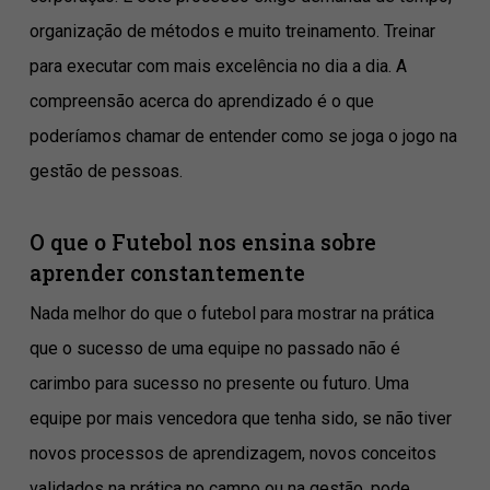
organização de métodos e muito treinamento. Treinar
para executar com mais excelência no dia a dia. A
compreensão acerca do aprendizado é o que
poderíamos chamar de entender como se joga o jogo na
gestão de pessoas.
O que o Futebol nos ensina sobre
aprender constantemente
Nada melhor do que o futebol para mostrar na prática
que o sucesso de uma equipe no passado não é
carimbo para sucesso no presente ou futuro. Uma
equipe por mais vencedora que tenha sido, se não tiver
novos processos de aprendizagem, novos conceitos
validados na prática no campo ou na gestão, pode