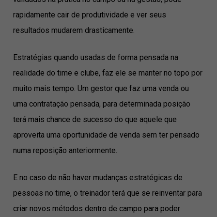
rapidamente cair de produtividade e ver seus
resultados mudarem drasticamente.
Estratégias quando usadas de forma pensada na
realidade do time e clube, faz ele se manter no topo por
muito mais tempo. Um gestor que faz uma venda ou
uma contratação pensada, para determinada posição
terá mais chance de sucesso do que aquele que
aproveita uma oportunidade de venda sem ter pensado
numa reposição anteriormente.
E no caso de não haver mudanças estratégicas de
pessoas no time, o treinador terá que se reinventar para
criar novos métodos dentro de campo para poder