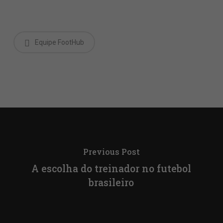
Equipe FootHub
Previous Post
A escolha do treinador no futebol
brasileiro