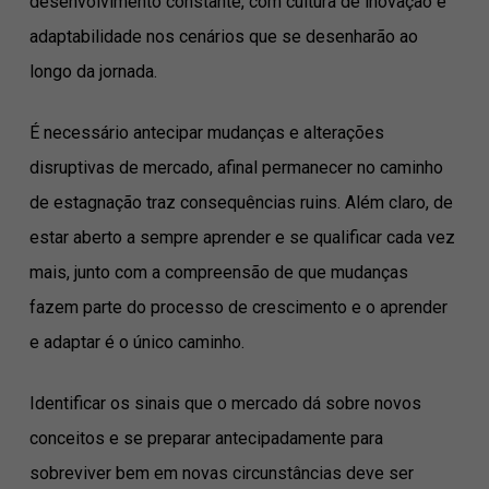
desenvolvimento constante, com cultura de inovação e
adaptabilidade nos cenários que se desenharão ao
longo da jornada.
É necessário antecipar mudanças e alterações
disruptivas de mercado, afinal permanecer no caminho
de estagnação traz consequências ruins. Além claro, de
estar aberto a sempre aprender e se qualificar cada vez
mais, junto com a compreensão de que mudanças
fazem parte do processo de crescimento e o aprender
e adaptar é o único caminho.
Identificar os sinais que o mercado dá sobre novos
conceitos e se preparar antecipadamente para
sobreviver bem em novas circunstâncias deve ser