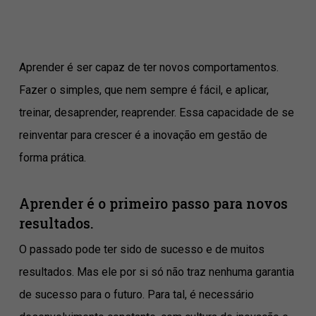
Aprender é ser capaz de ter novos comportamentos.
Fazer o simples, que nem sempre é fácil, e aplicar,
treinar, desaprender, reaprender. Essa capacidade de se
reinventar para crescer é a inovação em gestão de
forma prática.
Aprender é o primeiro passo para novos
resultados.
O passado pode ter sido de sucesso e de muitos
resultados. Mas ele por si só não traz nenhuma garantia
de sucesso para o futuro. Para tal, é necessário