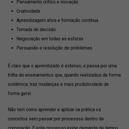
Pensamento crítico e inovação
Criatividade
Aprendizagem ativa e formação contínua
Tomada de decisão
Negociação em todas as esferas
Persuasão e resolução de problemas.
É claro que o aprendizado é extenso, e passa por uma
trilha de ensinamentos que, quando realizados de forma
sistêmica, traz mudanças e mais produtividade de
forma geral.
Não tem como aprender e aplicar na prática os
conceitos sem passar por processos dentro da
corporação. E este processo exige demanda de tempo,