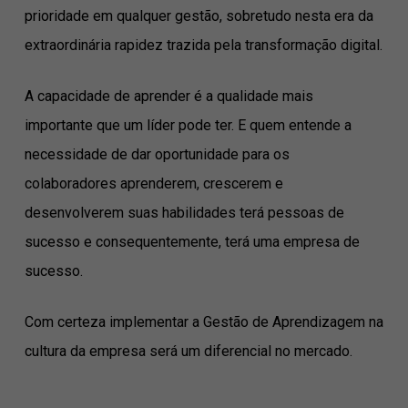
prioridade em qualquer gestão, sobretudo nesta era da
extraordinária rapidez trazida pela transformação digital.
A capacidade de aprender é a qualidade mais
importante que um líder pode ter. E quem entende a
necessidade de dar oportunidade para os
colaboradores aprenderem, crescerem e
desenvolverem suas habilidades terá pessoas de
sucesso e consequentemente, terá uma empresa de
sucesso.
Com certeza implementar a Gestão de Aprendizagem na
cultura da empresa será um diferencial no mercado.