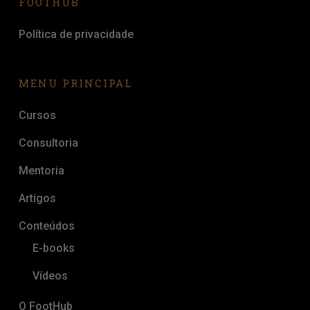
FOOTHUB
Política de privacidade
MENU PRINCIPAL
Cursos
Consultoria
Mentoria
Artigos
Conteúdos
E-books
Vídeos
O FootHub