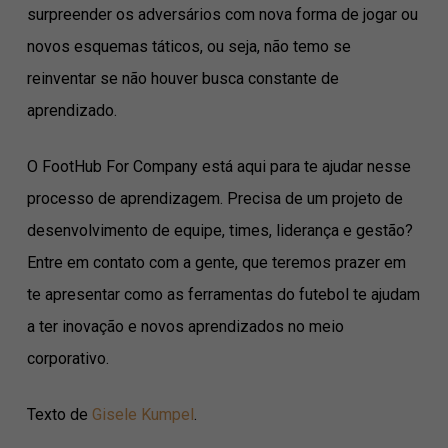
surpreender os adversários com nova forma de jogar ou
novos esquemas táticos, ou seja, não temo se
reinventar se não houver busca constante de
aprendizado.
O FootHub For Company está aqui para te ajudar nesse
processo de aprendizagem. Precisa de um projeto de
desenvolvimento de equipe, times, liderança e gestão?
Entre em contato com a gente, que teremos prazer em
te apresentar como as ferramentas do futebol te ajudam
a ter inovação e novos aprendizados no meio
corporativo.
Texto de
Gisele Kumpel
.