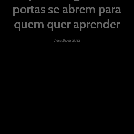
portas se abrem para
quem quer aprender
3 de julho de 2022