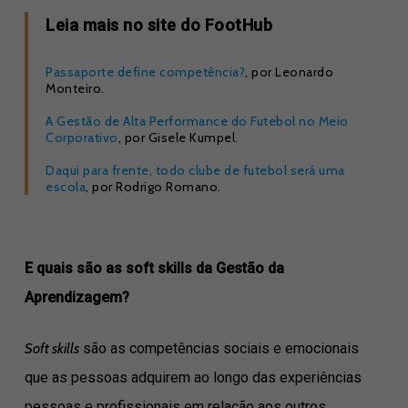
Leia mais no site do FootHub
Passaporte define competência?
, por Leonardo
Monteiro.
A Gestão de Alta Performance do Futebol no Meio
Corporativo
, por Gisele Kumpel.
Daqui para frente, todo clube de futebol será uma
escola
, por Rodrigo Romano.
E quais são as soft skills da Gestão da
Aprendizagem?
Soft skills
são as competências sociais e emocionais
que as pessoas adquirem ao longo das experiências
pessoas e profissionais em relação aos outros