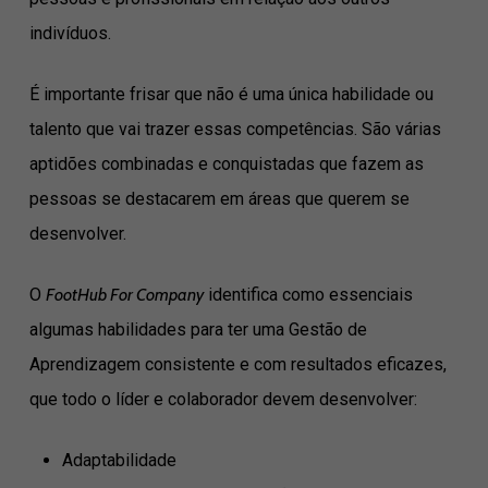
indivíduos.
É importante frisar que não é uma única habilidade ou
talento que vai trazer essas competências. São várias
aptidões combinadas e conquistadas que fazem as
pessoas se destacarem em áreas que querem se
desenvolver.
O
FootHub For Company
identifica como essenciais
algumas habilidades para ter uma Gestão de
Aprendizagem consistente e com resultados eficazes,
que todo o líder e colaborador devem desenvolver:
Adaptabilidade