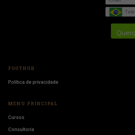
Quero
FOOTHUB
Política de privacidade
MENU PRINCIPAL
Cursos
Consultoria