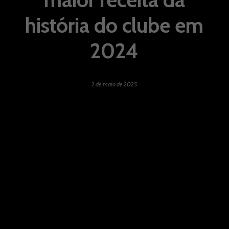
história do clube em
2024
2 de maio de 2025