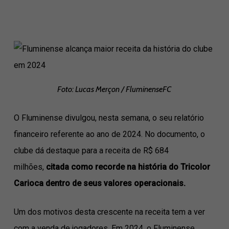
Foto: Lucas Merçon / FluminenseFC
O Fluminense divulgou, nesta semana, o seu relatório
financeiro referente ao ano de 2024. No documento, o
clube dá destaque para a receita de R$ 684
milhões,
citada como recorde na história do Tricolor
Carioca dentro de seus valores operacionais.
Um dos motivos desta crescente na receita tem a ver
com a venda de jogadores. Em 2024, o Fluminense