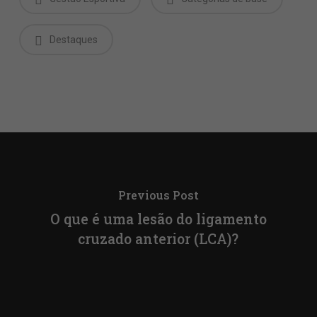
Destaques
Previous Post
O que é uma lesão do ligamento
cruzado anterior (LCA)?