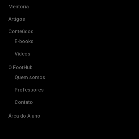
Mentoria
Artigos
Conteúdos
E-books
Vídeos
O FootHub
Quem somos
Professores
Contato
Área do Aluno