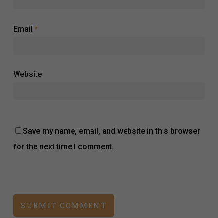
Email
*
Website
Save my name, email, and website in this browser
for the next time I comment.