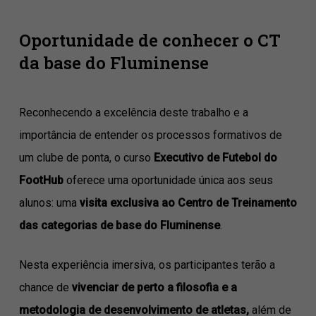
Oportunidade de conhecer o CT
da base do Fluminense
Reconhecendo a excelência deste trabalho e a
importância de entender os processos formativos de
um clube de ponta, o curso
Executivo de Futebol do
FootHub
oferece uma oportunidade única aos seus
alunos: uma
visita exclusiva ao Centro de Treinamento
das categorias de base do Fluminense
.
Nesta experiência imersiva, os participantes terão a
chance de
vivenciar de perto a filosofia e a
metodologia de desenvolvimento de atletas,
além de