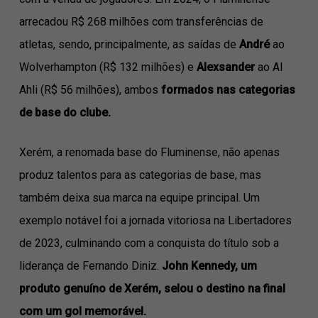
arrecadou R$ 268 milhões com transferências de
atletas, sendo, principalmente, as saídas de
André
ao
Wolverhampton (R$ 132 milhões) e
Alexsander
ao Al
Ahli (R$ 56 milhões), ambos
formados nas categorias
de base do clube.
Xerém, a renomada base do Fluminense, não apenas
produz talentos para as categorias de base, mas
também deixa sua marca na equipe principal. Um
exemplo notável foi a jornada vitoriosa na Libertadores
de 2023, culminando com a conquista do título sob a
liderança de Fernando Diniz.
John Kennedy, um
produto genuíno de Xerém, selou o destino na final
com um gol memorável.