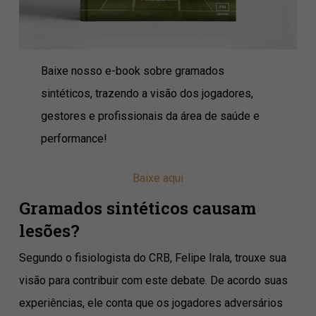
Baixe nosso e-book sobre gramados
sintéticos, trazendo a visão dos jogadores,
gestores e profissionais da área de saúde e
performance!
Baixe aqui
Gramados sintéticos causam
lesões?
Segundo o fisiologista do CRB, Felipe Irala, trouxe sua
visão para contribuir com este debate. De acordo suas
experiências, ele conta que os jogadores adversários