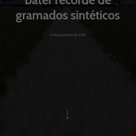
gramados sintéticos
14 de novembro de 2025