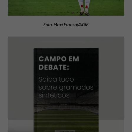
Foto: Maxi Franzoi/AGIF