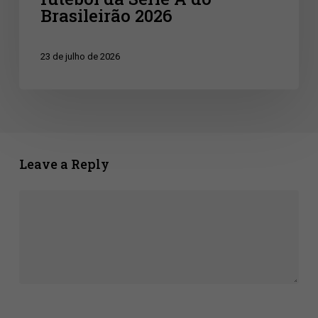
Brasileirão 2026
23 de julho de 2026
Leave a Reply