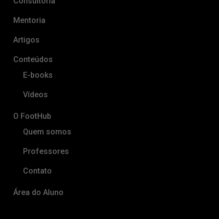
Consultoria
Mentoria
Artigos
Conteúdos
E-books
Vídeos
O FootHub
Quem somos
Professores
Contato
Área do Aluno