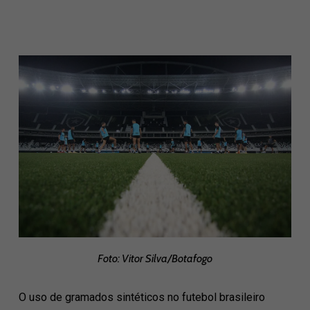
Foto: Vitor Silva/Botafogo
O uso de gramados sintéticos no futebol brasileiro