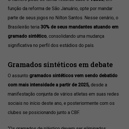
função da reforma de São Januário, opte por mandar
parte de seus jogos no Nilton Santos. Nesse cenário, o
Brasileirão teria
30% de seus mandantes atuando em
gramado sintético
, consolidando uma mudança
significativa no perfil dos estádios do país.
Gramados sintéticos em debate
O assunto
gramados sintéticos vem sendo debatido
com mais intensidade a partir de 2025,
desde a
manifestação conjunta de vários atletas em suas redes
sociais no início deste ano, e posteriormente com os
clubes se posicionando junto a CBF.
“Os gramados de plástico devem ser eliminados