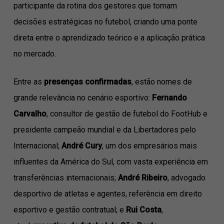
participante da rotina dos gestores que tomam
decisões estratégicas no futebol, criando uma ponte
direta entre o aprendizado teórico e a aplicação prática
no mercado.
Entre as
presenças confirmadas
, estão nomes de
grande relevância no cenário esportivo:
Fernando
Carvalho
, consultor de gestão de futebol do FootHub e
presidente campeão mundial e da Libertadores pelo
Internacional;
André Cury
, um dos empresários mais
influentes da América do Sul, com vasta experiência em
transferências internacionais;
André Ribeiro
, advogado
desportivo de atletas e agentes, referência em direito
esportivo e gestão contratual; e
Rui Costa
,