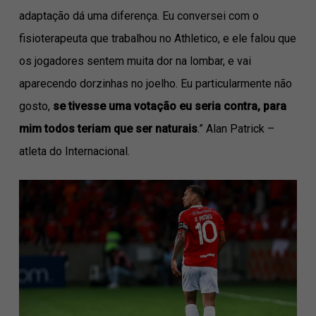
adaptação dá uma diferença. Eu conversei com o
fisioterapeuta que trabalhou no Athletico, e ele falou que
os jogadores sentem muita dor na lombar, e vai
aparecendo dorzinhas no joelho. Eu particularmente não
gosto,
se tivesse uma votação eu seria contra, para
mim todos teriam que ser naturais
.” Alan Patrick –
atleta do Internacional.