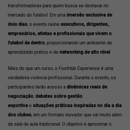
transformadoras para quem busca se destacar no
mercado do futebol. Em uma
imersão exclusiva de
dois dias
, o evento reúne
executivos, dirigentes,
empresários, atletas e profissionais que vivem o
futebol de dentro
, proporcionando um ambiente de
aprendizado prático e de
networking de alto nível
.
Mais do que um curso, o FootHub Experience é uma
verdadeira vivência profissional. Durante o evento, os
participantes terão acesso a
dinâmicas reais de
negociação
,
debates sobre gestão
esportiva
e
situações práticas inspiradas no dia a dia
dos clubes
, em um formato inovador que vai muito além
da sala de aula tradicional. O objetivo é aproximar o