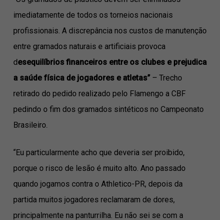
imediatamente de todos os torneios nacionais
profissionais. A discrepância nos custos de manutenção
entre gramados naturais e artificiais provoca
d
esequilíbrios financeiros entre os clubes e prejudica
a saúde física de jogadores e atletas”
– Trecho
retirado do pedido realizado pelo Flamengo a CBF
pedindo o fim dos gramados sintéticos no Campeonato
Brasileiro.
“Eu particularmente acho que deveria ser proibido,
porque o risco de lesão é muito alto. Ano passado
quando jogamos contra o Athletico-PR, depois da
partida muitos jogadores reclamaram de dores,
principalmente na panturrilha. Eu não sei se com a