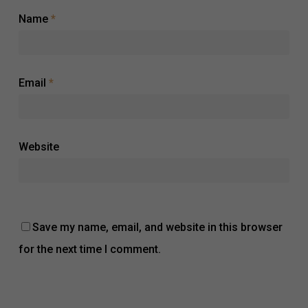
Name
*
Email
*
Website
Save my name, email, and website in this browser
for the next time I comment.