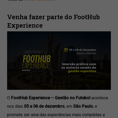
Venha fazer parte do FootHub
Experience
O
FootHub Experience – Gestão no Futebol
acontece
nos dias
05 e 06 de dezembro
, em
São Paulo
, e
promete ser uma das experiências mais completas e