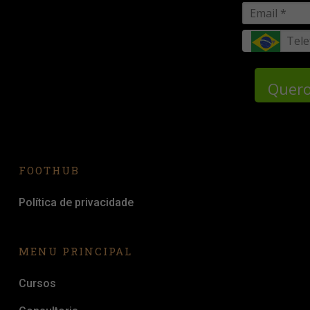
Quero
FOOTHUB
Política de privacidade
MENU PRINCIPAL
Cursos