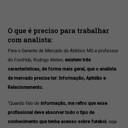
⠀⠀⠀⠀⠀⠀⠀⠀⠀
O que é preciso para trabalhar
com analista:
Para o Gerente de Mercado do Atlético MG e professor
do FootHub, Rodrigo Weber,
existem três
características, de forma mais geral, que o analista
de mercado precisa ter: Informação, Aptidão e
Relacionamento.
“Quando falo de
informação, me refiro que esse
profissional deve absorver todo o tipo de
conhecimento que tenha acesso sobre futebol
, seja