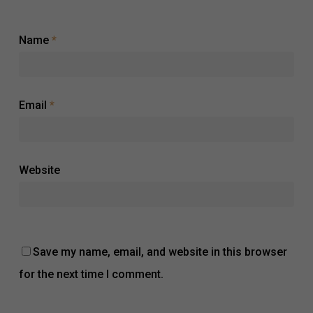
Name
*
Email
*
Website
Save my name, email, and website in this browser
for the next time I comment.