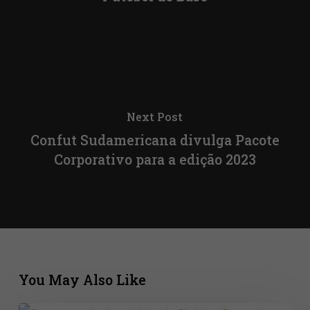
Next Post
Confut Sudamericana divulga Pacote
Corporativo para a edição 2023
You May Also Like