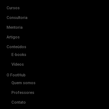
Cursos
Consultoria
Mentoria
Artigos
Conteúdos
E-books
Vídeos
O FootHub
Quem somos
Professores
Contato