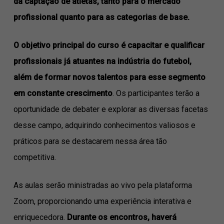
da captação de atletas, tanto para o mercado
profissional quanto para as categorias de base.
O objetivo principal do curso é capacitar e qualificar
profissionais já atuantes na indústria do futebol,
além de formar novos talentos para esse segmento
em constante crescimento
. Os participantes terão a
oportunidade de debater e explorar as diversas facetas
desse campo, adquirindo conhecimentos valiosos e
práticos para se destacarem nessa área tão
competitiva.
As aulas serão ministradas ao vivo pela plataforma
Zoom, proporcionando uma experiência interativa e
enriquecedora.
Durante os encontros, haverá