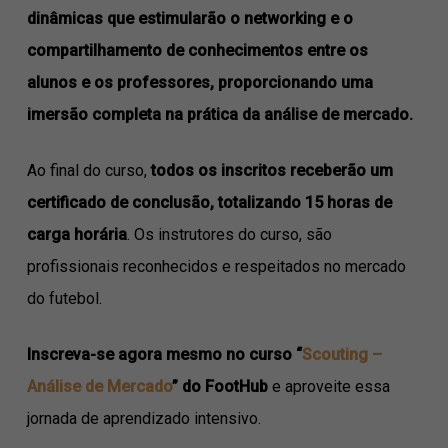
dinâmicas que estimularão o networking e o
compartilhamento de conhecimentos entre os
alunos e os professores, proporcionando uma
imersão completa na prática da análise de mercado.
Ao final do curso,
todos os inscritos receberão um
certificado de conclusão, totalizando 15 horas de
carga horária
. Os instrutores do curso, são
profissionais reconhecidos e respeitados no mercado
do futebol.
Inscreva-se agora mesmo no curso “
Scouting –
Análise de Mercado
” do FootHub
e aproveite essa
jornada de aprendizado intensivo.