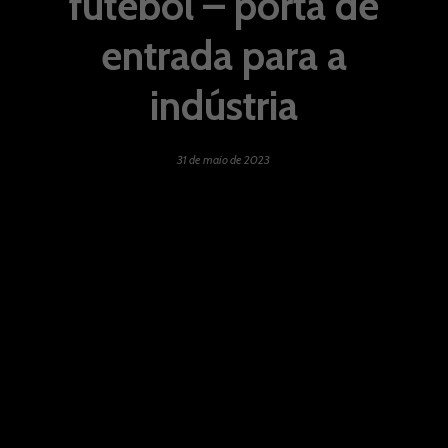
futebol – porta de
entrada para a
indústria
31 de maio de 2023