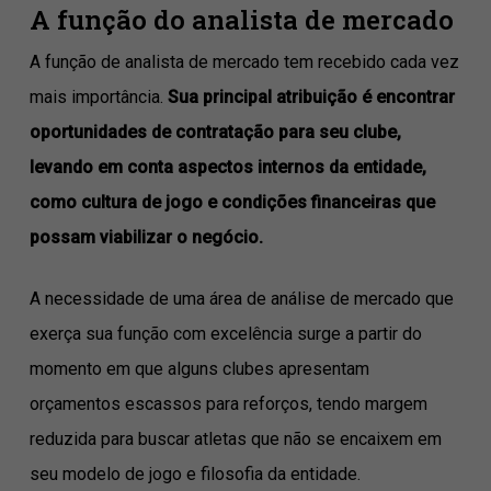
A função do analista de mercado
A função de analista de mercado tem recebido cada vez
mais importância.
Sua principal atribuição é encontrar
oportunidades de contratação para seu clube,
levando em conta aspectos internos da entidade,
como cultura de jogo e condições financeiras que
possam viabilizar o negócio.
A necessidade de uma área de análise de mercado que
exerça sua função com excelência surge a partir do
momento em que alguns clubes apresentam
orçamentos escassos para reforços, tendo margem
reduzida para buscar atletas que não se encaixem em
seu modelo de jogo e filosofia da entidade.