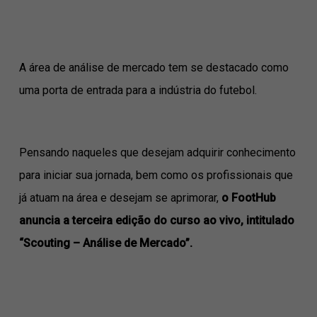
A área de análise de mercado tem se destacado como
uma porta de entrada para a indústria do futebol.
Pensando naqueles que desejam adquirir conhecimento
para iniciar sua jornada, bem como os profissionais que
já atuam na área e desejam se aprimorar,
o FootHub
anuncia a terceira edição do curso ao vivo, intitulado
“Scouting – Análise de Mercado”.
⠀⠀⠀⠀⠀⠀⠀⠀⠀