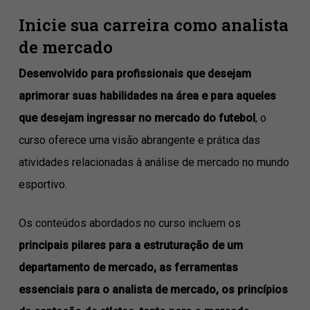
Inicie sua carreira como analista
de mercado
Desenvolvido para profissionais que desejam
aprimorar suas habilidades na área e para aqueles
que desejam ingressar no mercado do futebol
, o
curso oferece uma visão abrangente e prática das
atividades relacionadas à análise de mercado no mundo
esportivo.
Os conteúdos abordados no curso incluem os
principais pilares para a estruturação de um
departamento de mercado, as ferramentas
essenciais para o analista de mercado, os princípios