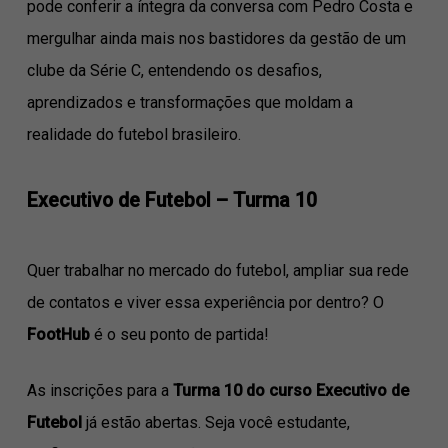
pode conferir a íntegra da conversa com Pedro Costa e
mergulhar ainda mais nos bastidores da gestão de um
clube da Série C, entendendo os desafios,
aprendizados e transformações que moldam a
realidade do futebol brasileiro.
Executivo de Futebol – Turma 10
Quer trabalhar no mercado do futebol, ampliar sua rede
de contatos e viver essa experiência por dentro? O
FootHub
é o seu ponto de partida!
As inscrições para a
Turma 10 do curso Executivo de
Futebol
já estão abertas. Seja você estudante,