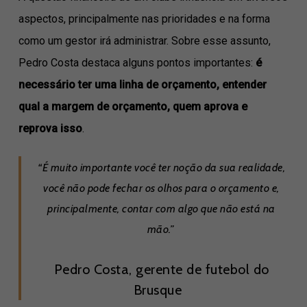
aspectos, principalmente nas prioridades e na forma
como um gestor irá administrar. Sobre esse assunto,
Pedro Costa destaca alguns pontos importantes:
é
necessário ter uma linha de orçamento, entender
qual a margem de orçamento, quem aprova e
reprova isso
.
“É muito importante você ter noção da sua realidade,
você não pode fechar os olhos para o orçamento e,
principalmente, contar com algo que não está na
mão.”
Pedro Costa, gerente de futebol do
Brusque