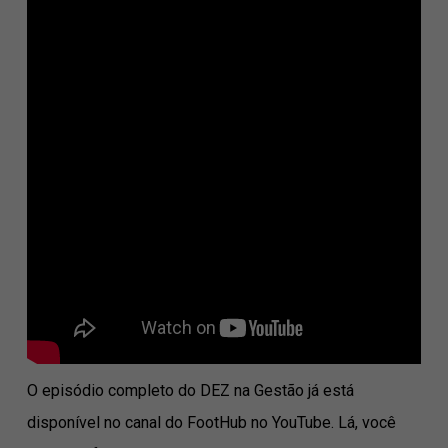
O episódio completo do DEZ na Gestão já está
disponível no canal do FootHub no YouTube. Lá, você