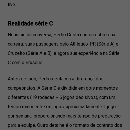
live.
Realidade série C
No início da conversa, Pedro Costa contou sobre sua
carreira, suas passagens pelo Athletico-PR (Série A) e
Cruzeiro (Série A e B), e agora sua experiência na Série
C com o Brusque.
Antes de tudo, Pedro destacou a diferença dos
campeonatos. A Série C é dividida em dois momentos
diferentes (19 rodadas + 6 jogos decisivos), com um
tempo maior entre os jogos, aproximadamente 1 jogo
por semana, proporcionando mais tempo de preparação
para a equipe. Outro detalhe é o formato de contrato dos