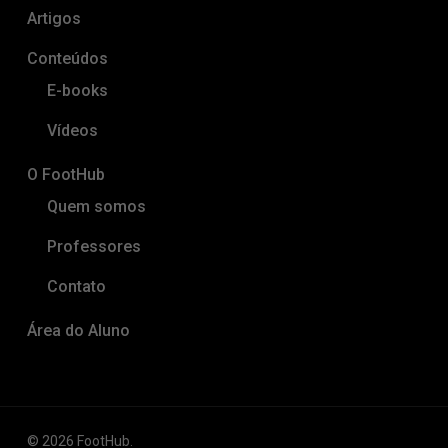
Artigos
Conteúdos
E-books
Vídeos
O FootHub
Quem somos
Professores
Contato
Área do Aluno
© 2026 FootHub.