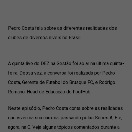
Pedro Costa fala sobre as diferentes realidades dos
clubes de diversos níveis no Brasil.
A quinta live do DEZ na Gestão foi ao ar na última quinta-
feira. Dessa vez, a conversa foi realizada por Pedro
Costa, Gerente de Futebol do Brusque FC, e Rodrigo
Romano, Head de Educação do FootHub.
Neste episódio, Pedro Costa conta sobre as realidades
que viveu na sua carreira, passando pelas Séries A, B e,
agora, na C. Veja alguns tópicos comentados durante a