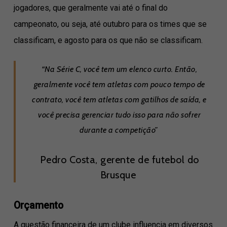
jogadores, que geralmente vai até o final do
campeonato, ou seja, até outubro para os times que se
classificam, e agosto para os que não se classificam.
“Na Série C, você tem um elenco curto. Então,
geralmente você tem atletas com pouco tempo de
contrato, você tem atletas com gatilhos de saída, e
você precisa gerenciar tudo isso para não sofrer
durante a competição”
Pedro Costa, gerente de futebol do
Brusque
Orçamento
A questão financeira de um clube influencia em diversos