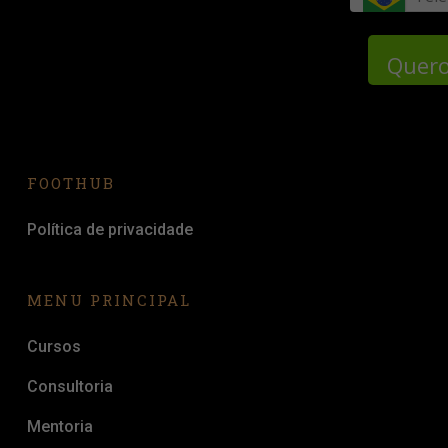
Quero
FOOTHUB
Política de privacidade
MENU PRINCIPAL
Cursos
Consultoria
Mentoria