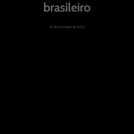
brasileiro
26 de setembro de 2025