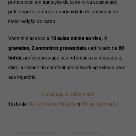
profissional em transição de carreira ou apaixonado
pelo esporte, esta é a oportunidade de participar da
maior edição do curso.
Você terá acesso a
10 aulas online ao vivo, 4
gravadas, 2 encontros presenciais
, certificado de
60
horas
, professores que são referência no mercado e,
claro, a chance de construir um networking valioso para
sua trajetória.
Clique aqui e saiba mais!
Texto de
Maria Heloisa Pinzetta
e
Willian Sanmartin