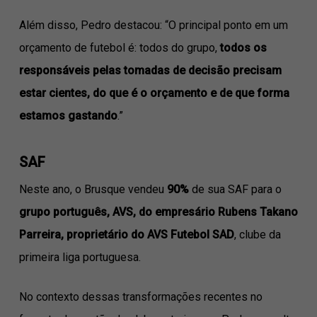
Além disso, Pedro destacou: “O principal ponto em um
orçamento de futebol é: todos do grupo,
todos os
responsáveis pelas tomadas de decisão precisam
estar cientes, do que é o orçamento e de que forma
estamos gastando
.”
SAF
Neste ano, o Brusque vendeu
90%
de sua SAF para o
grupo português, AVS, do empresário Rubens Takano
Parreira, proprietário do AVS Futebol SAD
, clube da
primeira liga portuguesa.
No contexto dessas transformações recentes no