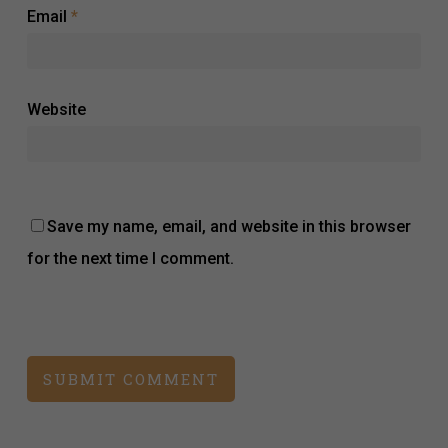
Email
*
Website
Save my name, email, and website in this browser
for the next time I comment.