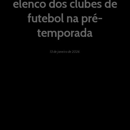
elenco dos clubes de
futebol na pré-
temporada
13 de janeiro de 2026