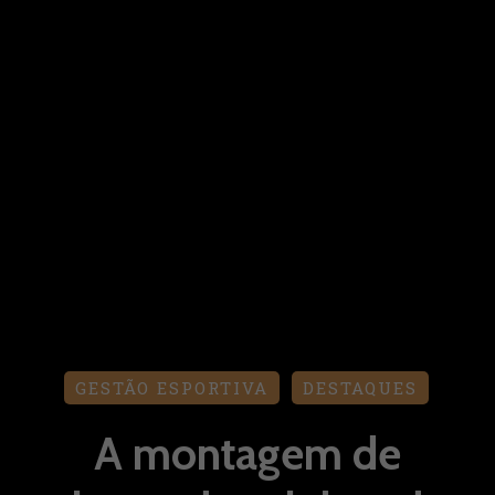
GESTÃO ESPORTIVA
DESTAQUES
A montagem de