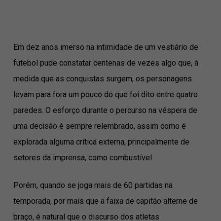
Em dez anos imerso na intimidade de um vestiário de
futebol pude constatar centenas de vezes algo que, à
medida que as conquistas surgem, os personagens
levam para fora um pouco do que foi dito entre quatro
paredes. O esforço durante o percurso na véspera de
uma decisão é sempre relembrado, assim como é
explorada alguma crítica externa, principalmente de
setores da imprensa, como combustível.
Porém, quando se joga mais de 60 partidas na
temporada, por mais que a faixa de capitão alterne de
braço, é natural que o discurso dos atletas