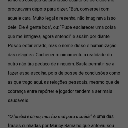
procuravam depois para dizer: “Bah, conversei com
aquele cara. Muito legal a resenha, não imaginava isso
dele. Ele é gente boa”, ou: “Pude esclarecer uma coisa
que me intrigava, agora entendi” e assim por diante.
Posso estar errado, mas o nome disso é humanização
das relações. Conhecer minimamente a realidade do
outro não tira pedaço de ninguém. Basta permitir-se a
fazer essa escolha, pois de posse de conclusões como
as que trago aqui, as relações pessoais, mesmo que de
cobrança entre repórter e jogador tendem a ser mais
saudáveis.
“O futebol é ótimo, mas faz mal para a saúde
” é uma das
frases cunhadas por Muricy Ramalho que anteviu seu