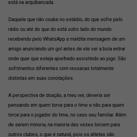
está na arquibancada.
Daquele que não coube no estádio, do que sofre pelo
rádio ou até do que do está outro lado do mundo
recebendo pelo WhatsApp a maldita mensagem de um
amigo anunciando um gol antes de ele ver a bola entrar
onde quer que esteja ajoelhado assistindo ao jogo. São
sofrimentos diferentes com ressacas totalmente
distintas em suas conotações.
A perspectiva de doação, a meu ver, deveria ser
pensando em quem torce para o time e não para quem
torce para o jogador do time, no caso seu familiar. Além
de serem minoria, na maioria das vezes torcem para
outros clubes, o que é natural, pois os atletas são