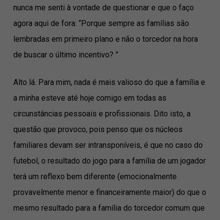
nunca me senti à vontade de questionar e que o faço
agora aqui de fora: “Porque sempre as famílias são
lembradas em primeiro plano e não o torcedor na hora
de buscar o último incentivo? ”
Alto lá. Para mim, nada é mais valioso do que a família e
a minha esteve até hoje comigo em todas as
circunstâncias pessoais e profissionais. Dito isto, a
questão que provoco, pois penso que os núcleos
familiares devam ser intransponíveis, é que no caso do
futebol, o resultado do jogo para a família de um jogador
terá um reflexo bem diferente (emocionalmente
provavelmente menor e financeiramente maior) do que o
mesmo resultado para a família do torcedor comum que