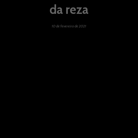
da reza
10 de fevereiro de 2021