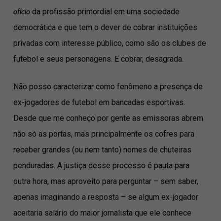
ofício
da profissão primordial em uma sociedade
democrática e que tem o dever de cobrar instituições
privadas com interesse público, como são os clubes de
futebol e seus personagens. E cobrar, desagrada.
Não posso caracterizar como fenômeno a presença de
ex-jogadores de futebol em bancadas esportivas.
Desde que me conheço por gente as emissoras abrem
não só as portas, mas principalmente os cofres para
receber grandes (ou nem tanto) nomes de chuteiras
penduradas. A justiça desse processo é pauta para
outra hora, mas aproveito para perguntar – sem saber,
apenas imaginando a resposta – se algum ex-jogador
aceitaria salário do maior jornalista que ele conhece