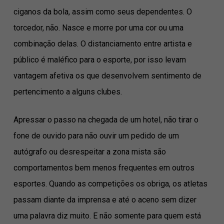
ciganos da bola, assim como seus dependentes. O
torcedor, não. Nasce e morre por uma cor ou uma
combinação delas. O distanciamento entre artista e
público é maléfico para o esporte, por isso levam
vantagem afetiva os que desenvolvem sentimento de
pertencimento a alguns clubes.
Apressar o passo na chegada de um hotel, não tirar o
fone de ouvido para não ouvir um pedido de um
autógrafo ou desrespeitar a zona mista são
comportamentos bem menos frequentes em outros
esportes. Quando as competições os obriga, os atletas
passam diante da imprensa e até o aceno sem dizer
uma palavra diz muito. E não somente para quem está