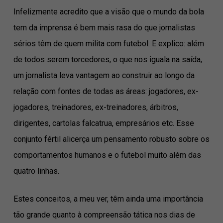
Infelizmente acredito que a visão que o mundo da bola
tem da imprensa é bem mais rasa do que jornalistas
sérios têm de quem milita com futebol. E explico: além
de todos serem torcedores, o que nos iguala na saída,
um jornalista leva vantagem ao construir ao longo da
relação com fontes de todas as áreas: jogadores, ex-
jogadores, treinadores, ex-treinadores, árbitros,
dirigentes, cartolas falcatrua, empresários etc. Esse
conjunto fértil alicerça um pensamento robusto sobre os
comportamentos humanos e o futebol muito além das
quatro linhas.
Estes conceitos, a meu ver, têm ainda uma importância
tão grande quanto à compreensão tática nos dias de