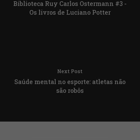
Biblioteca Ruy Carlos Ostermann #3 -
Os livros de Luciano Potter
Next Post
Saúde mental no esporte: atletas não
são robôs