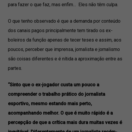
para fazer o que faz, mas enfim… Eles não têm culpa.
O que tenho observado é que a demanda por conteúdo
dos canais pagos principalmente tem tirado os ex-
boleiros da função apenas de tecer teses e assim, aos
poucos, perceber que imprensa, jornalista e jornalismo
são coisas diferentes e é nítida a aproximação entre as
partes.
“Sinto que o ex-jogador custa um pouco a
compreender o trabalho prático do jornalista
esportivo, mesmo estando mais perto,
acompanhando melhor. O que é muito rápido é a
percepção de que a crítica mais dura muitas vezes é
inevitável. Diferentemente de um jornalista recém-