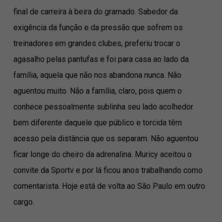
final de carreira à beira do gramado. Sabedor da
exigência da função e da pressão que sofrem os
treinadores em grandes clubes, preferiu trocar o
agasalho pelas pantufas e foi para casa ao lado da
família, aquela que não nos abandona nunca. Não
aguentou muito. Não a família, claro, pois quem o
conhece pessoalmente sublinha seu lado acolhedor
bem diferente daquele que público e torcida têm
acesso pela distância que os separam. Não aguentou
ficar longe do cheiro da adrenalina. Muricy aceitou o
convite da Sportv e por lá ficou anos trabalhando como
comentarista. Hoje está de volta ao São Paulo em outro
cargo.