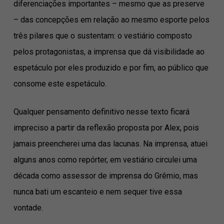
diferenciações importantes – mesmo que as preserve
– das concepções em relação ao mesmo esporte pelos
três pilares que o sustentam: o vestiário composto
pelos protagonistas, a imprensa que dá visibilidade ao
espetáculo por eles produzido e por fim, ao público que
consome este espetáculo.
Qualquer pensamento definitivo nesse texto ficará
impreciso a partir da reflexão proposta por Alex, pois
jamais preencherei uma das lacunas. Na imprensa, atuei
alguns anos como repórter, em vestiário circulei uma
década como assessor de imprensa do Grêmio, mas
nunca bati um escanteio e nem sequer tive essa
vontade.