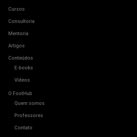
Cursos
Consultoria
Mentoria
Artigos
Conteúdos
E-books
Vídeos
O FootHub
Quem somos
Professores
Contato