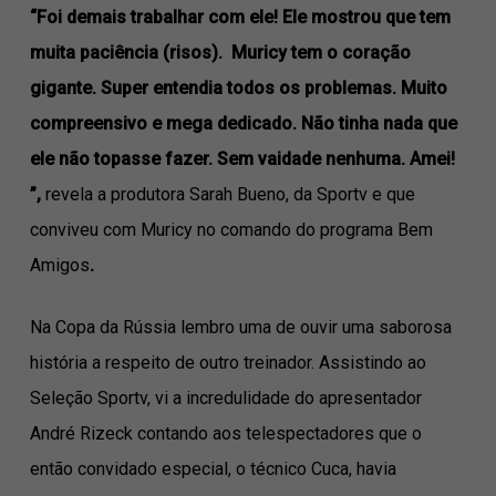
“Foi demais trabalhar com ele! Ele mostrou que tem
muita paciência (risos). Muricy tem o coração
gigante. Super entendia todos os problemas. Muito
compreensivo e mega dedicado. Não tinha nada que
ele não topasse fazer. Sem vaidade nenhuma. Amei!
”,
revela a produtora Sarah Bueno, da Sportv e que
conviveu com Muricy no comando do programa Bem
Amigos
.
Na Copa da Rússia lembro uma de ouvir uma saborosa
história a respeito de outro treinador. Assistindo ao
Seleção Sportv, vi a incredulidade do apresentador
André Rizeck contando aos telespectadores que o
então convidado especial, o técnico Cuca, havia