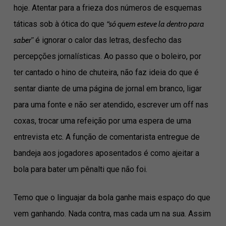
hoje. Atentar para a frieza dos números de esquemas
táticas sob à ótica do que
“só quem esteve la dentro para
saber”
é ignorar o calor das letras, desfecho das
percepções jornalísticas. Ao passo que o boleiro, por
ter cantado o hino de chuteira, não faz ideia do que é
sentar diante de uma página de jornal em branco, ligar
para uma fonte e não ser atendido, escrever um off nas
coxas, trocar uma refeição por uma espera de uma
entrevista etc. A função de comentarista entregue de
bandeja aos jogadores aposentados é como ajeitar a
bola para bater um pênalti que não foi.
Temo que o linguajar da bola ganhe mais espaço do que
vem ganhando. Nada contra, mas cada um na sua. Assim