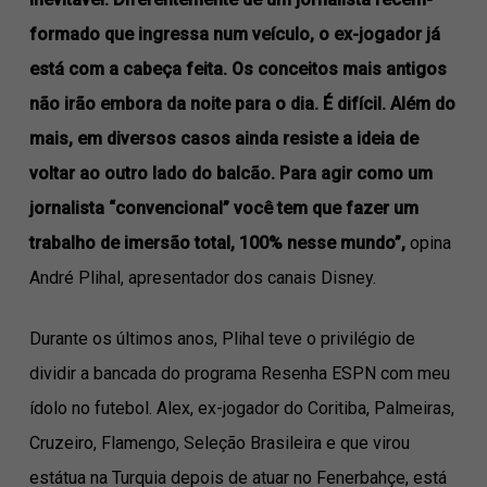
formado que ingressa num veículo, o ex-jogador já
está com a cabeça feita. Os conceitos mais antigos
não irão embora da noite para o dia. É difícil. Além do
mais, em diversos casos ainda resiste a ideia de
voltar ao outro lado do balcão. Para agir como um
jornalista “convencional” você tem que fazer um
trabalho de imersão total, 100% nesse mundo”,
opina
André Plihal, apresentador dos canais Disney.
Durante os últimos anos, Plihal teve o privilégio de
dividir a bancada do programa Resenha ESPN com meu
ídolo no futebol. Alex, ex-jogador do Coritiba, Palmeiras,
Cruzeiro, Flamengo, Seleção Brasileira e que virou
estátua na Turquia depois de atuar no Fenerbahçe, está