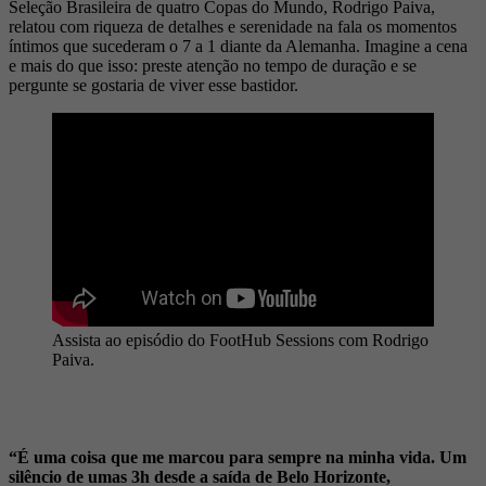
Seleção Brasileira de quatro Copas do Mundo, Rodrigo Paiva,
relatou com riqueza de detalhes e serenidade na fala os momentos
íntimos que sucederam o 7 a 1 diante da Alemanha. Imagine a cena
e mais do que isso: preste atenção no tempo de duração e se
pergunte se gostaria de viver esse bastidor.
Assista ao episódio do FootHub Sessions com Rodrigo
Paiva.
“É uma coisa que me marcou para sempre na minha vida. Um
silêncio de umas 3h desde a saída de Belo Horizonte,