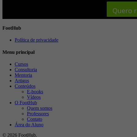
Quero r
FootHub
Política de privacidade
Menu principal
Cursos
Consultoria
Mentoria
Artigos
Conteúdos
E-books
Vídeos
O FootHub
Quem somos
Professores
Contato
Área do Aluno
© 2026 FootHub.