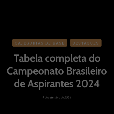
CATEGORIAS DE BASE
DESTAQUES
Tabela completa do
Campeonato Brasileiro
de Aspirantes 2024
9 de setembro de 2024