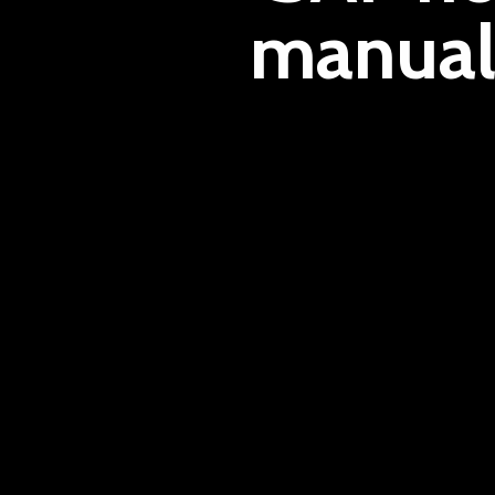
manual