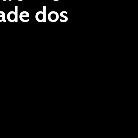
ade dos