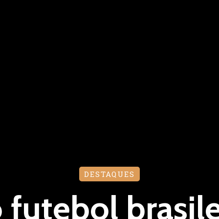
DESTAQUES
 futebol brasile