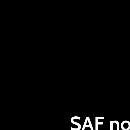
SAF no