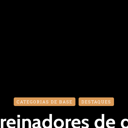
CATEGORIAS DE BASE
DESTAQUES
treinadores de 