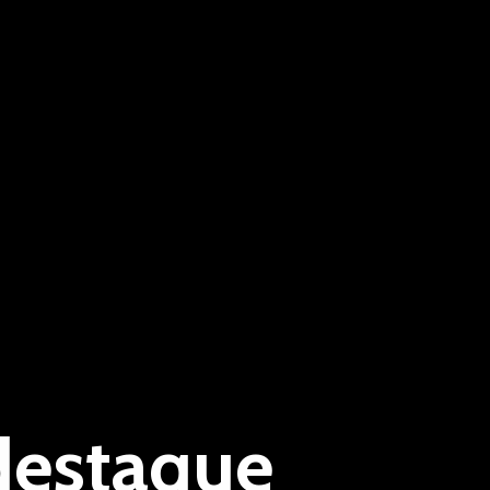
destaque