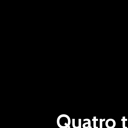
Quatro 