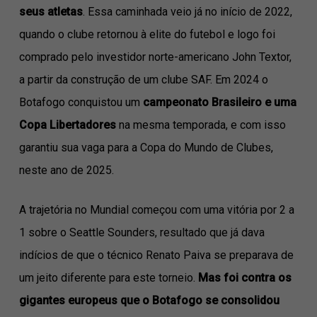
seus atletas
. Essa caminhada veio já no início de 2022,
quando o clube retornou à elite do futebol e logo foi
comprado pelo investidor norte-americano John Textor,
a partir da construção de um clube SAF. Em 2024 o
Botafogo conquistou um
campeonato Brasileiro e uma
Copa Libertadores
na mesma temporada, e com isso
garantiu sua vaga para a Copa do Mundo de Clubes,
neste ano de 2025.
A trajetória no Mundial começou com uma vitória por 2 a
1 sobre o Seattle Sounders, resultado que já dava
indícios de que o técnico Renato Paiva se preparava de
um jeito diferente para este torneio.
Mas foi contra os
gigantes europeus que o Botafogo se consolidou