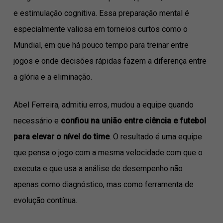
e estimulação cognitiva. Essa preparação mental é
especialmente valiosa em torneios curtos como o
Mundial, em que há pouco tempo para treinar entre
jogos e onde decisões rápidas fazem a diferença entre
a glória e a eliminação.
Abel Ferreira, admitiu erros, mudou a equipe quando
necessário e
confiou na união entre ciência e futebol
para elevar o nível do time
. O resultado é uma equipe
que pensa o jogo com a mesma velocidade com que o
executa e que usa a análise de desempenho não
apenas como diagnóstico, mas como ferramenta de
evolução contínua.