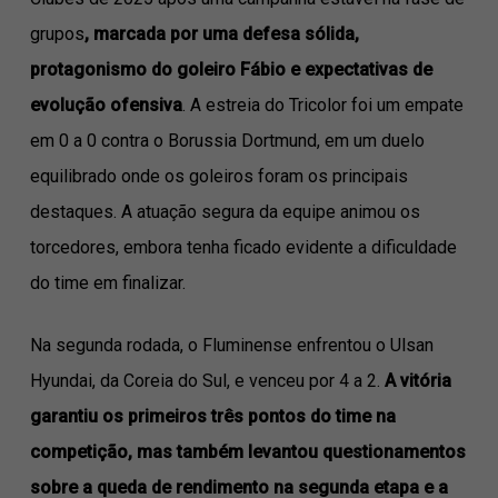
grupos
, marcada por uma defesa sólida,
protagonismo do goleiro Fábio e expectativas de
evolução ofensiva
. A estreia do Tricolor foi um empate
em 0 a 0 contra o Borussia Dortmund, em um duelo
equilibrado onde os goleiros foram os principais
destaques. A atuação segura da equipe animou os
torcedores, embora tenha ficado evidente a dificuldade
do time em finalizar.
Na segunda rodada, o Fluminense enfrentou o Ulsan
Hyundai, da Coreia do Sul, e venceu por 4 a 2.
A vitória
garantiu os primeiros três pontos do time na
competição, mas também levantou questionamentos
sobre a queda de rendimento na segunda etapa e a