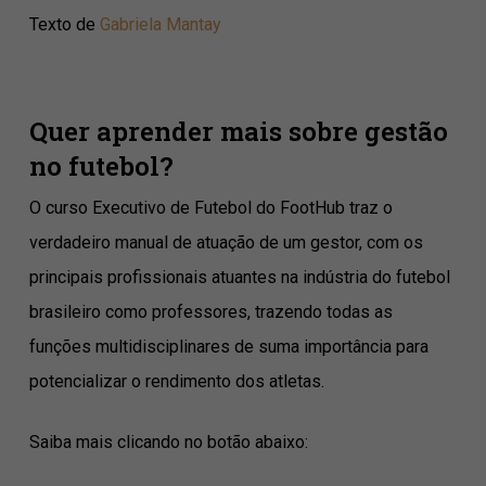
Texto de
Gabriela Mantay
Quer aprender mais sobre gestão
no futebol?
O curso Executivo de Futebol do FootHub traz o
verdadeiro manual de atuação de um gestor, com os
principais profissionais atuantes na indústria do futebol
brasileiro como professores, trazendo todas as
funções multidisciplinares de suma importância para
potencializar o rendimento dos atletas.
Saiba mais clicando no botão abaixo: