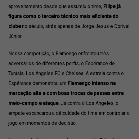
aproveitamento desde que assumiu o time,
Filipe já
figura como o terceiro técnico mais eficiente do
clube
no século, atrás apenas de Jorge Jesus e Dorival
Júnior.
Nessa competição, o Flamengo enfrentou três
adversários de diferentes perfis, o Espérance de
Tunísia, Los Angeles FC e Chelsea. A estreia contra o
Espérance demonstrou um
Flamengo intenso na
marcação alta e com boas trocas de passes entre
meio-campo e ataque.
Já contra o Los Angeles, o
empate escancarou a dificuldade do time em controlar o
jogo em momentos de decisão.