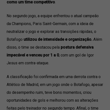
como um time competitivo
.
No segundo jogo, a equipe enfrentou o atual campeão
da Champions, Paris Saint-Germain, com a ideia de
neutralizar o jogo e explorar as transições rápidas, o
Botafogo
utilizou de intensidade e organização.
Além
disso, o time se destacou pela
postura defensiva
impecável e venceu por 1 a 0
, com um gol de Igor
Jesus em contra-ataque.
A classificação foi confirmada em uma derrota contra o
Atlético de Madrid, em um jogo onde o Botafogo, apesar
do desempenho ruim, teve bons momentos, criou
oportunidades de gols e melhorou com as alterações
feitas pelo treinador no segundo tempo. Afinal, o time