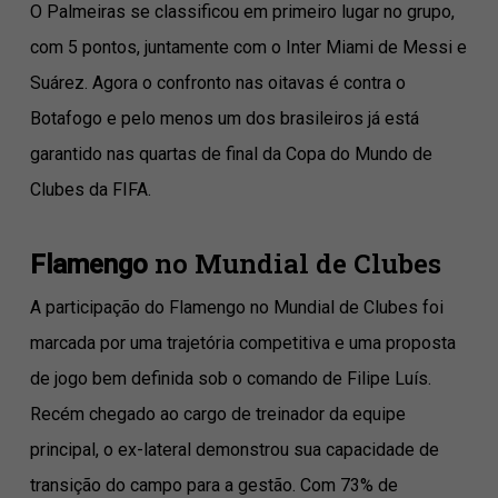
O Palmeiras se classificou em primeiro lugar no grupo,
com 5 pontos, juntamente com o Inter Miami de Messi e
Suárez. Agora o confronto nas oitavas é contra o
Botafogo e pelo menos um dos brasileiros já está
garantido nas quartas de final da Copa do Mundo de
Clubes da FIFA.
no Mundial de Clubes
Flamengo
A participação do Flamengo no Mundial de Clubes foi
marcada por uma trajetória competitiva e uma proposta
de jogo bem definida sob o comando de Filipe Luís.
Recém chegado ao cargo de treinador da equipe
principal, o ex-lateral demonstrou sua capacidade de
transição do campo para a gestão. Com 73% de