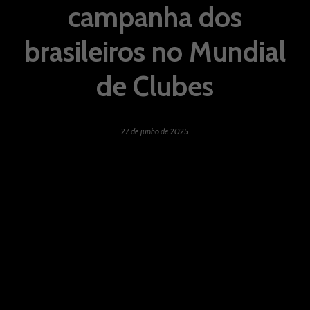
campanha dos
brasileiros no Mundial
de Clubes
27 de junho de 2025