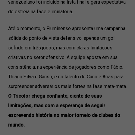
venezuelano foi incluído na lista final e gera expectativa
de estreia na fase eliminatória.
Até o momento, o Fluminense apresenta uma campanha
sólida do ponto de vista defensivo, apenas um gol
sofrido em três jogos, mas com claras limitações
criativas no setor ofensivo. A equipe aposta em sua
consistência, na experiência de jogadores como Fábio,
Thiago Silva e Ganso, e no talento de Cano e Arias para
surpreender adversários mais fortes na fase mata-mata.
O Tricolor chega confiante, ciente de suas
limitações, mas com a esperança de seguir
escrevendo história no maior torneio de clubes do
mundo.