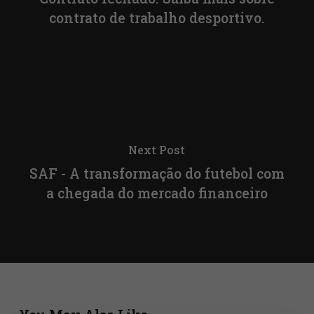
contrato de trabalho desportivo.
Next Post
SAF - A transformação do futebol com
a chegada do mercado financeiro