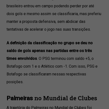
brasileiro entrou em campo podendo perder por até
dois gols e mesmo assim se classificaria, mas preferiu
manter a proposta defensiva, sem abdicar das
tentativas de acelerar o jogo nas suas transições.
A definição da classificação no grupo se deu no
saldo de gols apenas nas partidas entre os três
times envolvidos
. O PSG terminou com saldo +5, o
Botafogo com 1 e o Atlético com -1. Com isso, PSG e
Botafogo se classificaram nessas respectivas
posições.
no Mundial de Clubes
Palmeiras
A trajetória do Palmeiras no Mundial de Clubes foi