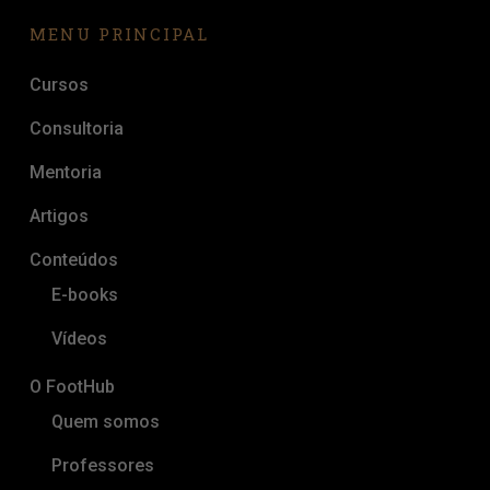
MENU PRINCIPAL
Cursos
Consultoria
Mentoria
Artigos
Conteúdos
E-books
Vídeos
O FootHub
Quem somos
Professores