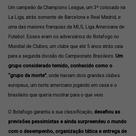
Um campeão da Champions League, um 3º colocado na
La Liga, atrás somente de Barcelona e Real Madrid, e
uma das maiores franquias da MLS, Liga Americana de
Futebol. Esses eram os adversários do Botafogo no
Mundial de Clubes, um clube que até 5 anos atrás caia
para a segunda divisão do Campeonato Brasileiro.
Um
grupo considerado temido, conhecido como o
“grupo da morte”
, onde haviam dois grandes clubes
europeus, um norte americano jogando em casa e o
brasileiro que queria mostrar para o que veio.
O Botafogo garantiu a sua classificação,
desafiou as
previsões pessimistas e ainda surpreendeu o mundo
com o desempenho, organização tática e entrega de