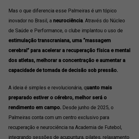
Mas o que diferencia esse Palmeiras é um tópico
inovador no Brasil, a
neurociência
. Através do Núcleo
de Saúde e Performance, o clube implantou o uso de
estimulação transcraniana, uma “massagem
cerebral” para acelerar a recuperação física e mental
dos atletas, melhorar a concentração e aumentar a
capacidade de tomada de decisão sob pressão.
A ideia é simples e revolucionária, q
uanto mais
preparado estiver o cérebro, melhor será o
rendimento em campo.
Desde junho de 2025, o
Palmeiras conta com um centro exclusivo para
recuperação e neurociência na Academia de Futebol,
integrando sessões de acupuntura, pilates, relaxamento