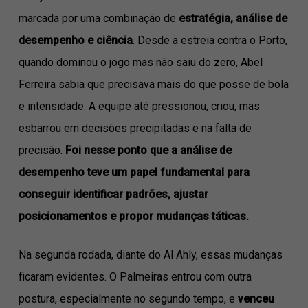
marcada por uma combinação de
estratégia, análise de
desempenho e ciência
. Desde a estreia contra o Porto,
quando dominou o jogo mas não saiu do zero, Abel
Ferreira sabia que precisava mais do que posse de bola
e intensidade. A equipe até pressionou, criou, mas
esbarrou em decisões precipitadas e na falta de
precisão.
Foi nesse ponto que a análise de
desempenho teve um papel fundamental para
conseguir identificar padrões, ajustar
posicionamentos e propor mudanças táticas.
Na segunda rodada, diante do Al Ahly, essas mudanças
ficaram evidentes. O Palmeiras entrou com outra
postura, especialmente no segundo tempo, e
venceu