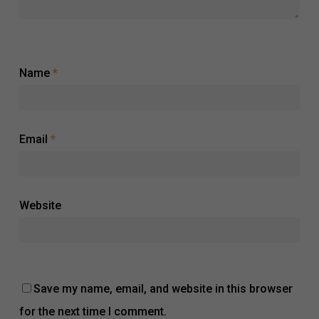
Name
*
Email
*
Website
Save my name, email, and website in this browser
for the next time I comment.