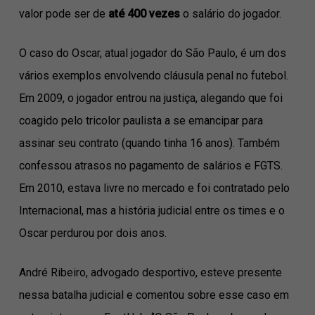
valor pode ser de
até 400 vezes
o salário do jogador.
O caso do Oscar, atual jogador do São Paulo, é um dos
vários exemplos envolvendo cláusula penal no futebol.
Em 2009, o jogador entrou na justiça, alegando que foi
coagido pelo tricolor paulista a se emancipar para
assinar seu contrato (quando tinha 16 anos). Também
confessou atrasos no pagamento de salários e FGTS.
Em 2010, estava livre no mercado e foi contratado pelo
Internacional, mas a história judicial entre os times e o
Oscar perdurou por dois anos.
André Ribeiro, advogado desportivo, esteve presente
nessa batalha judicial e comentou sobre esse caso em