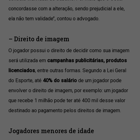
concordasse com a alteração, sendo prejudicial a ele,
ela não tem validade’’, contou o advogado.
– Direito de imagem
O jogador possui o direito de decidir como sua imagem
será utilizada em
campanhas publicitárias, produtos
licenciados
, entre outras formas. Segundo a Lei Geral
do Esporte, até
40% do salário
de um jogador pode
envolver o direito de imagem, por exemplo: um jogador
que recebe 1 milhão pode ter até 400 mil desse valor
destinado ao pagamento pelos direitos de imagem.
Jogadores menores de idade