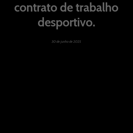
contrato de trabalho
desportivo.
30 de junho de 2025