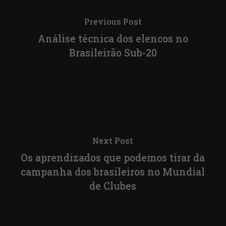
Previous Post
Análise técnica dos elencos no
Brasileirão Sub-20
Next Post
Os aprendizados que podemos tirar da
campanha dos brasileiros no Mundial
de Clubes