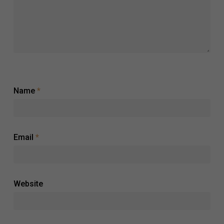
Name
*
Email
*
Website