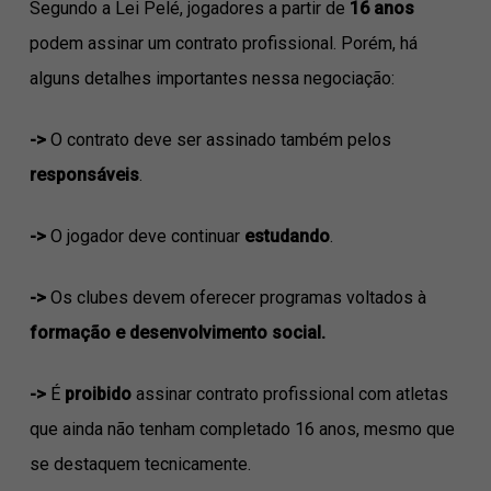
Segundo a Lei Pelé, jogadores a partir de
16 anos
podem assinar um contrato profissional. Porém, há
alguns detalhes importantes nessa negociação:
->
O contrato deve ser assinado também pelos
responsáveis
.
->
O jogador deve continuar
estudando
.
->
Os clubes devem oferecer programas voltados à
formação e desenvolvimento social.
->
É
proibido
assinar contrato profissional com atletas
que ainda não tenham completado 16 anos, mesmo que
se destaquem tecnicamente.