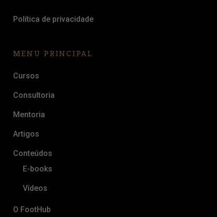
Política de privacidade
MENU PRINCIPAL
Cursos
Consultoria
Mentoria
Artigos
Conteúdos
E-books
Vídeos
O FootHub