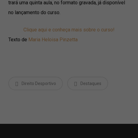
trará uma quinta aula, no formato gravada, já disponível
no lançamento do curso.
Clique aqui e conheça mais sobre o curso!
Texto de
Maria Heloisa Pinzetta
Direito Desportivo
Destaques