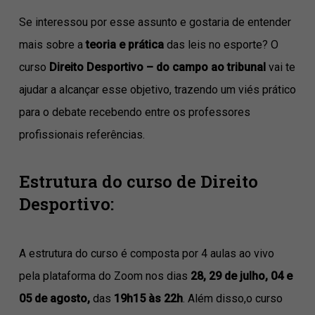
Se interessou por esse assunto e gostaria de entender
mais sobre a
teoria e prática
das leis no esporte? O
curso
Direito Desportivo – do campo ao tribunal
vai te
ajudar a alcançar esse objetivo, trazendo um viés prático
para o debate recebendo entre os professores
profissionais referências.
Estrutura do curso de Direito
Desportivo:
A estrutura do curso é composta por 4 aulas ao vivo
pela plataforma do Zoom nos dias
28, 29 de julho, 04 e
05 de agosto,
das
19h15 às 22h
. Além disso,o curso