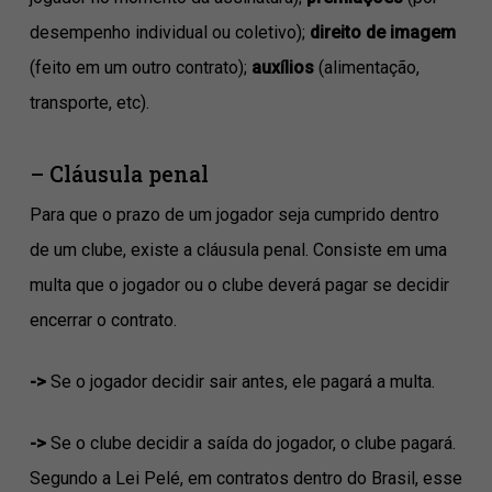
desempenho individual ou coletivo);
direito de imagem
(feito em um outro contrato);
auxílios
(alimentação,
transporte, etc).
– Cláusula penal
Para que o prazo de um jogador seja cumprido dentro
de um clube, existe a cláusula penal. Consiste em uma
multa que o jogador ou o clube deverá pagar se decidir
encerrar o contrato.
->
Se o jogador decidir sair antes, ele pagará a multa.
->
Se o clube decidir a saída do jogador, o clube pagará.
Segundo a Lei Pelé, em contratos dentro do Brasil, esse