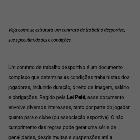
Veja como se estrutura um contrato de trabalho desportivo,
suas peculiaridades e condições.
Um contrato de trabalho desportivo é um documento
complexo que determina as condições trabalhistas dos
jogadores, incluindo duração, direito de imagem, salário
e obrigações. Regido pela
Lei Pelé
, esse documento
envolve diversos interesses, tanto por parte do jogador
quanto para o clube (ou associação esportiva). O não
cumprimento das regras pode gerar uma série de
penalidades, desde multas e suspensões até a