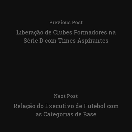
Previous Post
Liberação de Clubes Formadores na
Série D com Times Aspirantes
Next Post
Relação do Executivo de Futebol com
as Categorias de Base