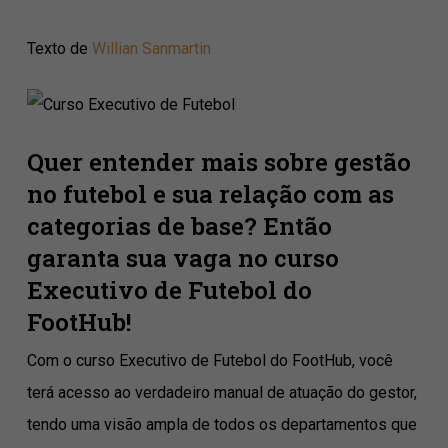
Texto de
Willian Sanmartin
Quer entender mais sobre gestão
no futebol e sua relação com as
categorias de base? Então
garanta sua vaga no curso
Executivo de Futebol do
FootHub!
Com o curso Executivo de Futebol do FootHub, você
terá acesso ao verdadeiro manual de atuação do gestor,
tendo uma visão ampla de todos os departamentos que