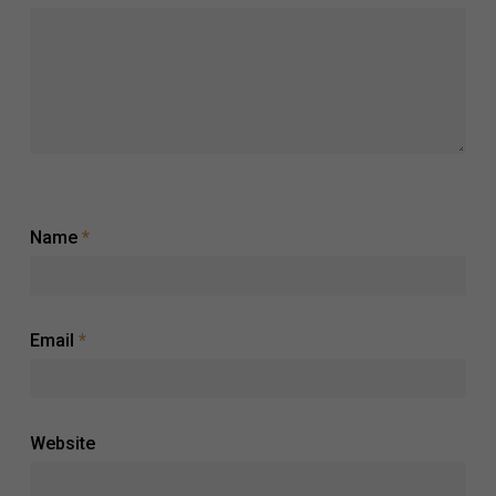
Name
*
Email
*
Website