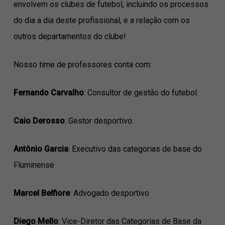
envolvem os clubes de futebol, incluindo os processos
do dia a dia deste profissional, e a relação com os
outros departamentos do clube!
Nosso time de professores conta com:
Fernando Carvalho
: Consultor de gestão do futebol.
Caio Derosso
: Gestor desportivo.
Antônio Garcia
: Executivo das categorias de base do
Fluminense
Marcel Belfiore
: Advogado desportivo
Diego Mello
: Vice-Diretor das Categorias de Base da