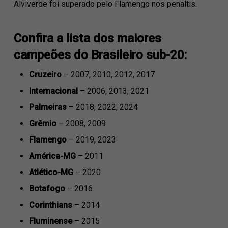
Alviverde foi superado pelo Flamengo nos penaltis.
Confira a lista dos maiores
campeões do Brasileiro sub-20:
Cruzeiro
– 2007, 2010, 2012, 2017
Internacional
– 2006, 2013, 2021
Palmeiras
– 2018, 2022, 2024
Grêmio
– 2008, 2009
Flamengo
– 2019, 2023
América-MG
– 2011
Atlético-MG
– 2020
Botafogo
– 2016
Corinthians
– 2014
Fluminense
– 2015