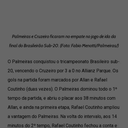
Palmeiras e Cruzeiro ficaram no empate no jogo de ida da
final do Brasileirão Sub-20. (Foto: Fabio Menotti/Palmeiras/)
O Palmeiras conquistou o tricampeonato Brasileiro sub-
20, vencendo o Cruzeiro por 3 a 0 no Allianz Parque. Os
gols na partida foram marcados por Allan e Rafael
Coutinho (duas vezes). O Palmeiras dominou todo o 1º
tempo da partida, e abriu o placar aos 38 minutos com
Allan, e ainda na primeira etapa, Rafael Coutinho ampliou
a vantagem do Palmeiras. Na volta do intervalo, aos 14
minutos do 2º tempo, Rafael Coutinho fechou a conta e