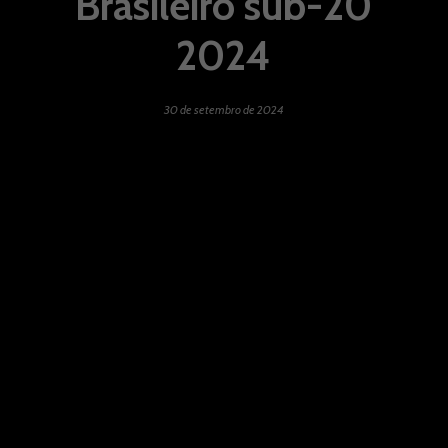
Brasileiro sub-20
2024
30 de setembro de 2024