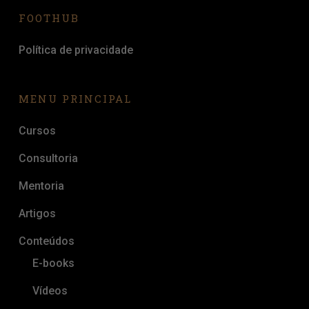
FOOTHUB
Política de privacidade
MENU PRINCIPAL
Cursos
Consultoria
Mentoria
Artigos
Conteúdos
E-books
Vídeos