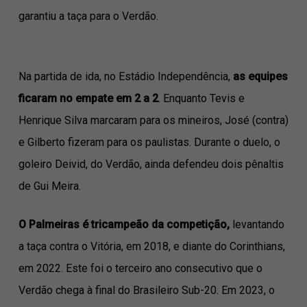
garantiu a taça para o Verdão.
Na partida de ida, no Estádio Independência,
as equipes
ficaram no empate em 2 a 2
. Enquanto Tevis e
Henrique Silva marcaram para os mineiros, José (contra)
e Gilberto fizeram para os paulistas. Durante o duelo, o
goleiro Deivid, do Verdão, ainda defendeu dois pênaltis
de Gui Meira.
O Palmeiras é tricampeão da competição,
levantando
a taça contra o Vitória, em 2018, e diante do Corinthians,
em 2022. Este foi o terceiro ano consecutivo que o
Verdão chega à final do Brasileiro Sub-20. Em 2023, o