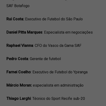
SAF Botafogo
Rui Costa:
Executivo de Futebol do São Paulo
Daniel Pitta Marques
: Especialista em negociações
Raphael Vianna
: CFO do Vasco da Gama SAF
Pedro Costa
: Gerente de futebol
Farnei Coelho
: Executivo de Futebol do Ypiranga
Márcio Moran:
especialista em administração
Thiago Larghi
: Técnico do Sport Recife sub-20