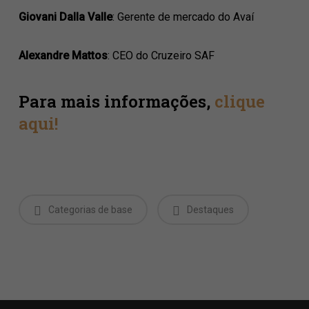
Giovani Dalla Valle
: Gerente de mercado do Avaí
Alexandre Mattos
: CEO do Cruzeiro SAF
Para mais informações,
clique
aqui!
Categorias de base
Destaques