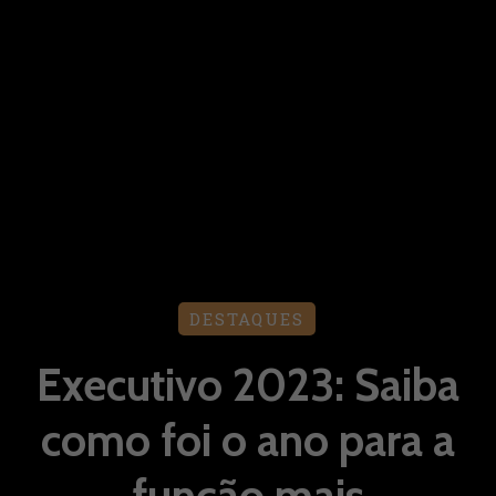
DESTAQUES
Executivo 2023: Saiba
como foi o ano para a
função mais