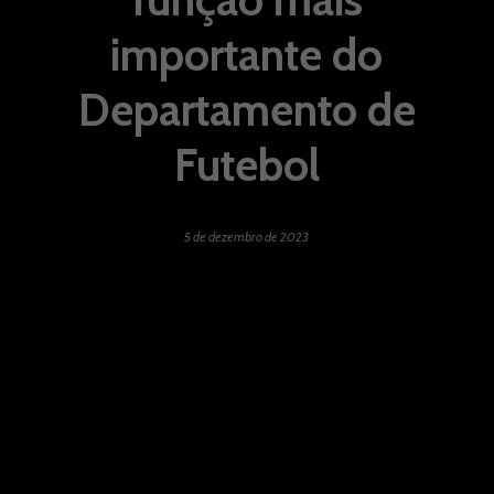
importante do
Departamento de
Futebol
5 de dezembro de 2023