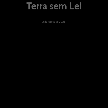
Terra sem Lei
2 de março de 2026