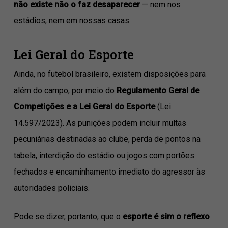
não existe não o faz desaparecer
— nem nos
estádios, nem em nossas casas.
Lei Geral do Esporte
Ainda, no futebol brasileiro, existem disposições para
além do campo, por meio do
Regulamento Geral de
Competições e a Lei Geral do Esporte
(Lei
14.597/2023). As punições podem incluir multas
pecuniárias destinadas ao clube, perda de pontos na
tabela, interdição do estádio ou jogos com portões
fechados e encaminhamento imediato do agressor às
autoridades policiais.
Pode se dizer, portanto, que o
esporte é sim o reflexo