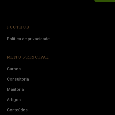
FOOTHUB
Política de privacidade
MENU PRINCIPAL
Cursos
Consultoria
Mentoria
Artigos
Conteúdos