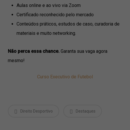
Aulas online e ao vivo via Zoom
Certificado reconhecido pelo mercado
Conteúdos práticos, estudos de caso, curadoria de
materiais e muito networking.
Não perca essa chance.
Garanta sua vaga agora
mesmo!
Curso Executivo de Futebol
Direito Desportivo
Destaques