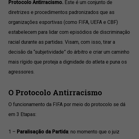
Protocolo Antirracismo.
Este é um conjunto de
diretrizes e procedimentos padronizados que as
organizações esportivas (como FIFA, UEFA e CBF)
estabelecem para lidar com episódios de discriminação
racial durante as partidas. Visam, com isso, tirar a
decisão da “subjetividade” do árbitro e criar um caminho
mais rígido que proteja a dignidade do atleta e puna os
agressores.
O Protocolo Antirracismo
O funcionamento da FIFA por meio do protocolo se dá
em 3 Etapas:
1 –
Paralisação da Partida
: no momento que o juiz