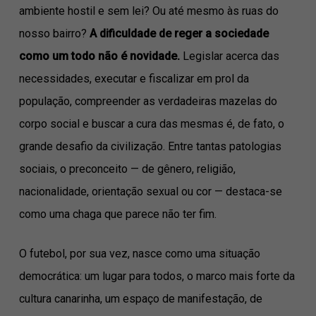
ambiente hostil e sem lei? Ou até mesmo às ruas do
nosso bairro?
A dificuldade de reger a sociedade
como um todo não é novidade.
Legislar acerca das
necessidades, executar e fiscalizar em prol da
população, compreender as verdadeiras mazelas do
corpo social e buscar a cura das mesmas é, de fato, o
grande desafio da civilização. Entre tantas patologias
sociais, o preconceito — de gênero, religião,
nacionalidade, orientação sexual ou cor — destaca-se
como uma chaga que parece não ter fim.
O futebol, por sua vez, nasce como uma situação
democrática: um lugar para todos, o marco mais forte da
cultura canarinha, um espaço de manifestação, de