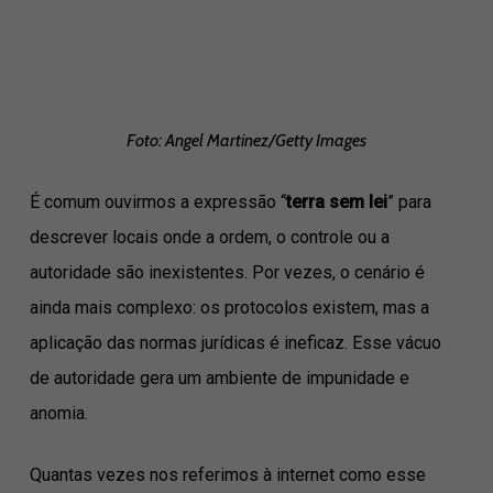
Foto: Angel Martinez/Getty Images
É comum ouvirmos a expressão “
terra sem lei
” para
descrever locais onde a ordem, o controle ou a
autoridade são inexistentes. Por vezes, o cenário é
ainda mais complexo: os protocolos existem, mas a
aplicação das normas jurídicas é ineficaz. Esse vácuo
de autoridade gera um ambiente de impunidade e
anomia.
Quantas vezes nos referimos à internet como esse