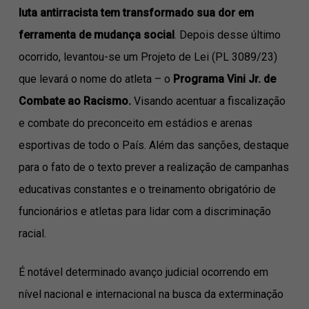
luta antirracista tem transformado sua dor em
ferramenta de mudança social
. Depois desse último
ocorrido, levantou-se um Projeto de Lei (PL 3089/23)
que levará o nome do atleta – o
Programa Vini Jr. de
Combate ao Racismo.
Visando acentuar a fiscalização
e combate do preconceito em estádios e arenas
esportivas de todo o País. Além das sanções, destaque
para o fato de o texto prever a realização de campanhas
educativas constantes e o treinamento obrigatório de
funcionários e atletas para lidar com a discriminação
racial.
É notável determinado avanço judicial ocorrendo em
nível nacional e internacional na busca da exterminação