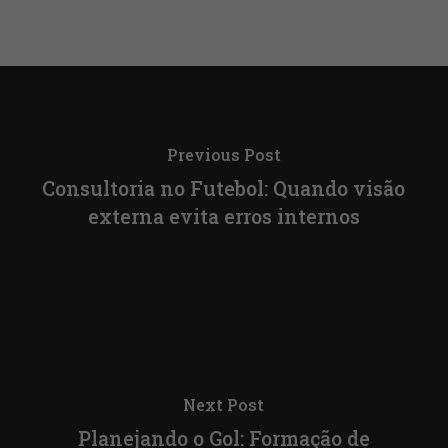
Previous Post
Consultoria no Futebol: Quando visão
externa evita erros internos
Next Post
Planejando o Gol: Formação de