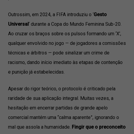
Outrossim, em 2024, a FIFA introduziu o ‘
Gesto
Universal
‘ durante a Copa do Mundo Feminina Sub-20.
Ao cruzar os braços sobre os pulsos formando um ‘X’,
qualquer envolvido no jogo — de jogadores a comissões
técnicas e árbitros — pode sinalizar um crime de
racismo, dando início imediato às etapas de contenção
e punição já estabelecidas.
Apesar do rigor teórico, o protocolo é criticado pela
raridade de sua aplicação integral. Muitas vezes, a
hesitação em encerrar partidas de grande apelo
comercial mantém uma “calma aparente”, ignorando o
mal que assola a humanidade.
Fingir que o preconceito