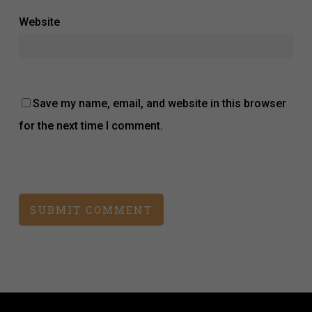
Website
Save my name, email, and website in this browser
for the next time I comment.