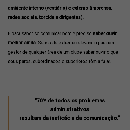
ambiente interno (vestiário) e externo (imprensa,
redes sociais, torcida e dirigentes).
E para saber se comunicar bem é preciso
saber ouvir
melhor ainda.
Sendo de extrema relevância para um
gestor de qualquer área de um clube saber ouvir o que
seus pares, subordinados e superiores têm a falar.
“70% de
todos os problemas
administrativos
resultam da ineficácia da comunicação.”