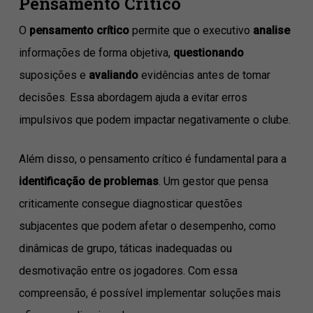
Pensamento Crítico
O
pensamento crítico
permite que o executivo
analise
informações de forma objetiva,
questionando
suposições e
avaliando
evidências antes de tomar
decisões. Essa abordagem ajuda a evitar erros
impulsivos que podem impactar negativamente o clube.
Além disso, o pensamento crítico é fundamental para a
identificação de problemas
. Um gestor que pensa
criticamente consegue diagnosticar questões
subjacentes que podem afetar o desempenho, como
dinâmicas de grupo, táticas inadequadas ou
desmotivação entre os jogadores. Com essa
compreensão, é possível implementar soluções mais