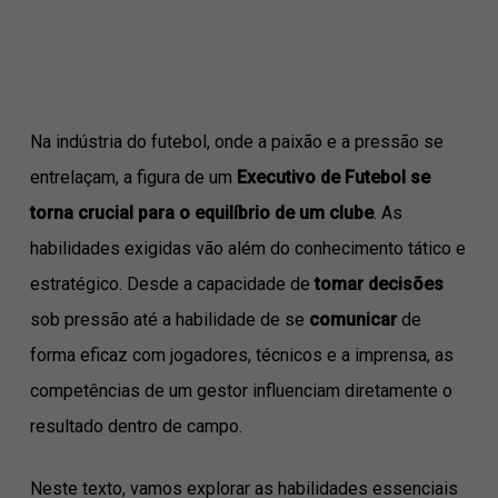
Na indústria do futebol, onde a paixão e a pressão se
entrelaçam, a figura de um
Executivo de Futebol se
torna crucial para o equilíbrio de um clube
. As
habilidades exigidas vão além do conhecimento tático e
estratégico. Desde a capacidade de
tomar decisões
sob pressão até a habilidade de se
comunicar
de
forma eficaz com jogadores, técnicos e a imprensa, as
competências de um gestor influenciam diretamente o
resultado dentro de campo.
Neste texto, vamos explorar as habilidades essenciais