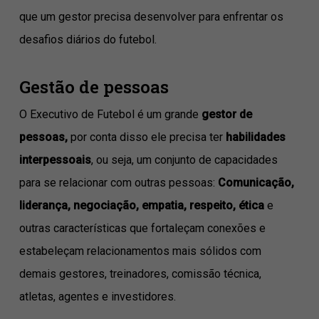
que um gestor precisa desenvolver para enfrentar os
desafios diários do futebol.
Gestão de pessoas
O Executivo de Futebol é um grande
gestor de
pessoas,
por conta disso ele precisa ter
habilidades
interpessoais
, ou seja, um conjunto de capacidades
para se relacionar com outras pessoas:
Comunicação,
liderança, negociação, empatia, respeito, ética
e
outras características que fortaleçam conexões e
estabeleçam relacionamentos mais sólidos com
demais gestores, treinadores, comissão técnica,
atletas, agentes e investidores.