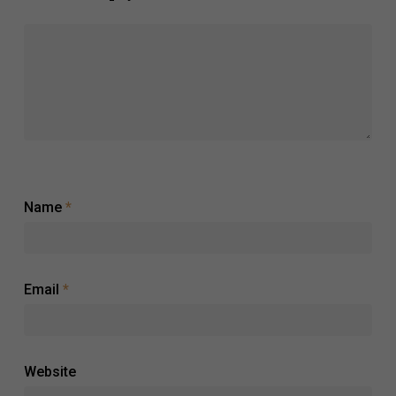
Name
*
Email
*
Website