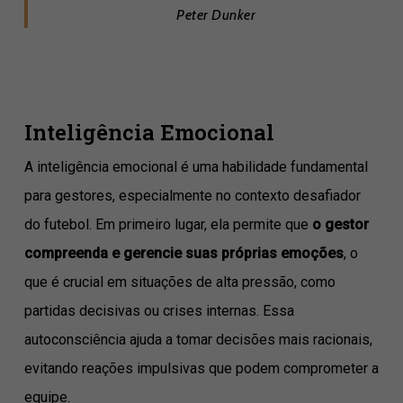
Peter Dunker
Inteligência Emocional
A inteligência emocional é uma habilidade fundamental
para gestores, especialmente no contexto desafiador
do futebol. Em primeiro lugar, ela permite que
o gestor
compreenda e gerencie suas próprias emoções
, o
que é crucial em situações de alta pressão, como
partidas decisivas ou crises internas. Essa
autoconsciência ajuda a tomar decisões mais racionais,
evitando reações impulsivas que podem comprometer a
equipe.