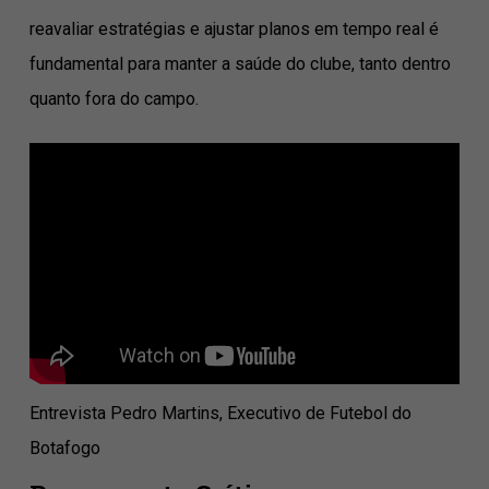
reavaliar estratégias e ajustar planos em tempo real é
fundamental para manter a saúde do clube, tanto dentro
quanto fora do campo.
Entrevista Pedro Martins, Executivo de Futebol do
Botafogo