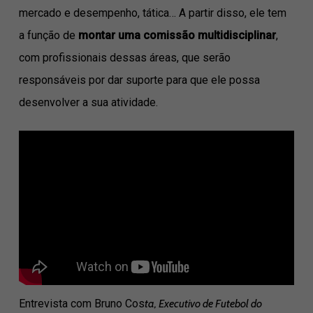
mercado e desempenho, tática… A partir disso, ele tem
a função de
montar uma comissão multidisciplinar
,
com profissionais dessas áreas, que serão
responsáveis por dar suporte para que ele possa
desenvolver a sua atividade.
Entrevista com Bruno Cos
ta, Executivo de Futebol do