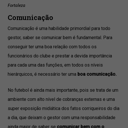
Fortaleza
Comunicação
Comunicação é uma habilidade primordial para todo
gestor, saber se comunicar bem é fundamental. Para
conseguir ter uma boa relação com todos os
funcionários do clube e prestar a devida importância
para cada uma das funções, em todos os níveis
hierárquicos, é necessário ter uma
boa comunicação.
No futebol é ainda mais importante, pois se trata de um
ambiente com alto nível de cobranças externas e uma
super exposição midiática dos fatos corriqueiros do dia
a dia, que deixam o gestor com uma responsabilidade
ainda maior de saber se
comunicar bem com o