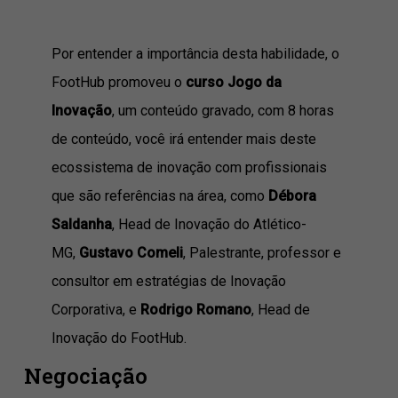
Por entender a importância desta habilidade, o
FootHub promoveu o
curso Jogo da
Inovação
, um conteúdo gravado, com 8 horas
de conteúdo, você irá entender mais deste
ecossistema de inovação com profissionais
que são referências na área, como
Débora
Saldanha
, Head de Inovação do Atlético-
MG,
Gustavo Comeli
, Palestrante, professor e
consultor em estratégias de Inovação
Corporativa, e
Rodrigo Romano
, Head de
Inovação do FootHub.
Negociação