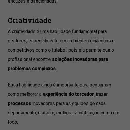
eficazes e direcionadas.
Criatividade
A criatividade é uma habilidade fundamental para
gestores, especialmente em ambientes dinâmicos e
competitivos como o futebol, pois ela permite que o
profissional encontre
soluções inovadoras para
problemas complexos.
Essa habilidade ainda é importante para pensar em
como melhorar a
experiência do torcedor
, trazer
processos
inovadores para as equipes de cada
departamento, e assim, melhorar a instituição como um
todo.