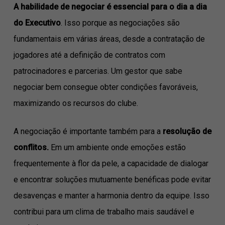
A habilidade de negociar é essencial para o dia a dia
do Executivo
. Isso porque as negociações são
fundamentais em várias áreas, desde a contratação de
jogadores até a definição de contratos com
patrocinadores e parcerias. Um gestor que sabe
negociar bem consegue obter condições favoráveis,
maximizando os recursos do clube.
A negociação é importante também para a
resolução de
conflitos.
Em um ambiente onde emoções estão
frequentemente à flor da pele, a capacidade de dialogar
e encontrar soluções mutuamente benéficas pode evitar
desavenças e manter a harmonia dentro da equipe. Isso
contribui para um clima de trabalho mais saudável e