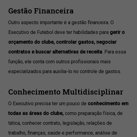
Gestão Financeira
Outro aspecto importante é a gestão financeira. O
Executivo de Futebol deve ter habilidades para
gerir o
orçamento do clube, controlar gastos, negociar
contratos e buscar alternativas de receita
. Para essa
função, ele conta com outros profissionais mais
especializados para auxilia-lo no controle de gastos.
Conhecimento Multidisciplinar
O Executivo precisa ter um pouco de
conhecimento em
todas as áreas do clube,
como preparação física, de
tática, conhecer contrato, legislação, relações de
trabalho, finanças, saúde e performance, análise de