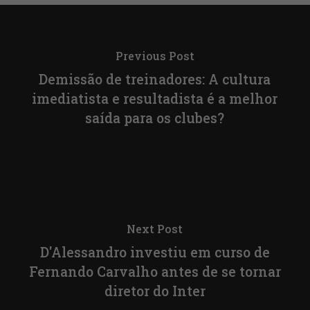
Previous Post
Demissão de treinadores: A cultura
imediatista e resultadista é a melhor
saída para os clubes?
Next Post
D'Alessandro investiu em curso de
Fernando Carvalho antes de se tornar
diretor do Inter