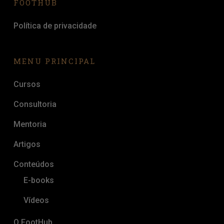
FOOTHUB
Política de privacidade
MENU PRINCIPAL
Cursos
Consultoria
Mentoria
Artigos
Conteúdos
E-books
Vídeos
O FootHub