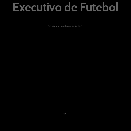
Executivo de Futebol
18 de setembro de 2024