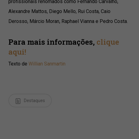
profissionais renomados como Fernando Carvalho,
Alexandre Mattos, Diego Mello, Rui Costa, Caio
Derosso, Márcio Moran, Raphael Vianna e Pedro Costa.
Para mais informações,
clique
aqui!
Texto de
Willian Sanmartin
Destaques