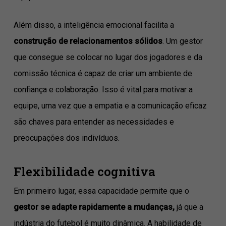
Além disso, a inteligência emocional facilita a
construção de relacionamentos sólidos
. Um gestor
que consegue se colocar no lugar dos jogadores e da
comissão técnica é capaz de criar um ambiente de
confiança e colaboração. Isso é vital para motivar a
equipe, uma vez que a empatia e a comunicação eficaz
são chaves para entender as necessidades e
preocupações dos indivíduos.
Flexibilidade cognitiva
Em primeiro lugar, essa capacidade permite que o
gestor se adapte rapidamente a mudanças,
já que a
indústria do futebol é muito dinâmica. A habilidade de