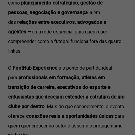
como
planejamento estratégico
,
gestão de
pessoas
,
negociação e governança
, além
das
relações entre executivos, advogados e
agentes
— uma rede essencial para quem quer
compreender como o futebol funciona fora das quatro
linhas.
O
FootHub Experience
é o ponto de partida ideal
para
profissionais em formação, atletas em
transição de carreira, executivos do esporte e
entusiastas que desejam entender a estrutura de um
clube por dentro
. Mais do que conhecimento, o evento
oferece
conexões reais e oportunidades únicas
para
quem quer crescer no setor e assumir o protagonismo