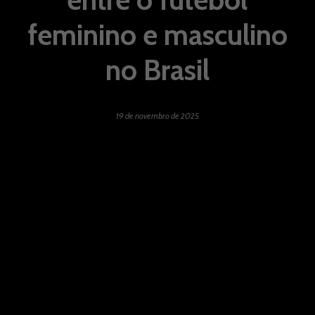
feminino e masculino
no Brasil
19 de novembro de 2025