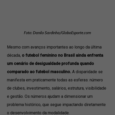
Foto: Danilo Sardinha/GloboEsporte.com
Mesmo com avanços importantes ao longo da última
década,
o futebol feminino no Brasil ainda enfrenta
um cenário de desigualdade profunda quando
comparado ao futebol masculino.
A disparidade se
manifesta em praticamente todas as esferas: número
de clubes, investimento, salários, estrutura, visibilidade
e gestão. Os números ajudam a dimensionar um
problema histórico, que segue impactando diretamente
o desenvolvimento da modalidade.