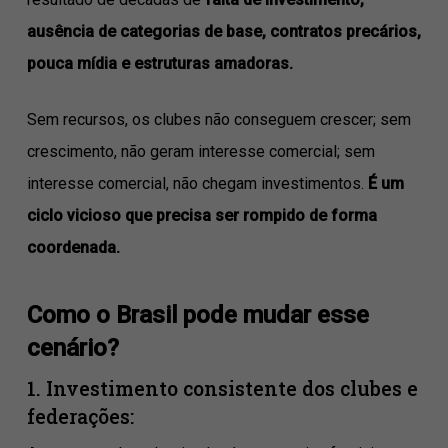
ausência de categorias de base, contratos precários,
pouca mídia e estruturas amadoras.
Sem recursos, os clubes não conseguem crescer; sem
crescimento, não geram interesse comercial; sem
interesse comercial, não chegam investimentos.
É um
ciclo vicioso que precisa ser rompido de forma
coordenada.
Como o Brasil pode mudar esse
cenário?
1. Investimento consistente dos clubes e
federações: