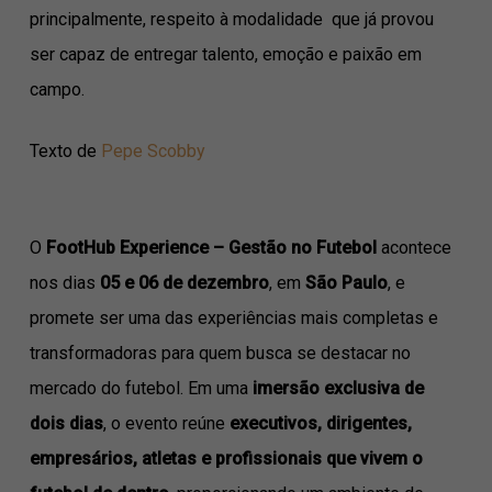
principalmente, respeito à modalidade que já provou
ser capaz de entregar talento, emoção e paixão em
campo.
Texto de
Pepe Scobby
O
FootHub Experience – Gestão no Futebol
acontece
nos dias
05 e 06 de dezembro
, em
São Paulo
, e
promete ser uma das experiências mais completas e
transformadoras para quem busca se destacar no
mercado do futebol. Em uma
imersão exclusiva de
dois dias
, o evento reúne
executivos, dirigentes,
empresários, atletas e profissionais que vivem o