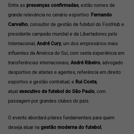
Entre as
presenças confirmadas
, estão nomes de
grande relevância no cenário esportivo:
Fernando
Carvalho
, consultor de gestão de futebol do FootHub e
presidente campeão mundial e da Libertadores pelo
Internacional;
André Cury
, um dos empresários mais
influentes da América do Sul, com vasta experiência em
transferências internacionais;
André Ribeiro
, advogado
desportivo de atletas e agentes, referência em direito
esportivo e gestão contratual; e
Rui Costa
,
atual
executivo de futebol do São Paulo
, com
passagem por grandes clubes do país.
O evento abordará pilares fundamentais para quem
deseja atuar na
gestão moderna do futebol
,