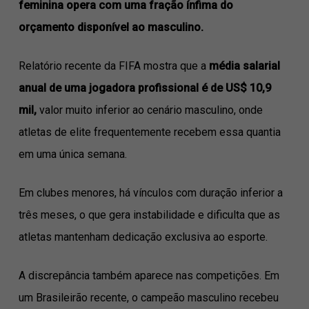
feminina opera com uma fração ínfima do
orçamento disponível ao masculino.
Relatório recente da FIFA mostra que a
média salarial
anual de uma jogadora profissional é de US$ 10,9
mil,
valor muito inferior ao cenário masculino, onde
atletas de elite frequentemente recebem essa quantia
em uma única semana.
Em clubes menores, há vínculos com duração inferior a
três meses, o que gera instabilidade e dificulta que as
atletas mantenham dedicação exclusiva ao esporte.
A discrepância também aparece nas competições. Em
um Brasileirão recente, o campeão masculino recebeu