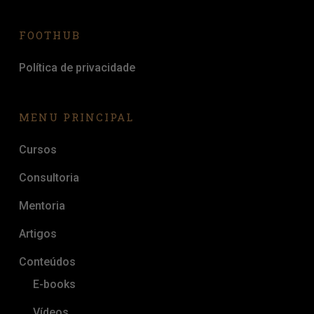
FOOTHUB
Política de privacidade
MENU PRINCIPAL
Cursos
Consultoria
Mentoria
Artigos
Conteúdos
E-books
Vídeos