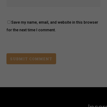
Save my name, email, and website in this browser
for the next time I comment.