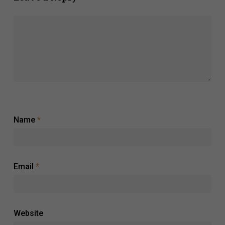
Name
*
Email
*
Website