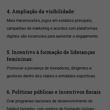
4. Ampliação da visibilidade:
Mais transmissões, jogos em estádios principais,
campanhas de marketing e acordos com plataformas
digitais são essenciais para aumentar o engajamento.
5. Incentivo à formação de lideranças
femininas:
Promover a presença de treinadoras, dirigentes e
gestoras dentro dos clubes e entidades esportivas.
6. Políticas públicas e incentivos fiscais
Criar programas nacionais de desenvolvimento do
futebol feminino, com centros de formação, bolsas-