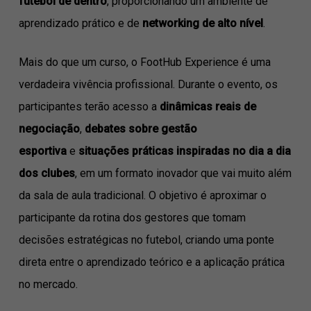
futebol de dentro
, proporcionando um ambiente de
aprendizado prático e de
networking de alto nível
.
Mais do que um curso, o FootHub Experience é uma
verdadeira vivência profissional. Durante o evento, os
participantes terão acesso a
dinâmicas reais de
negociação
,
debates sobre gestão
esportiva
e
situações práticas inspiradas no dia a dia
dos clubes
, em um formato inovador que vai muito além
da sala de aula tradicional. O objetivo é aproximar o
participante da rotina dos gestores que tomam
decisões estratégicas no futebol, criando uma ponte
direta entre o aprendizado teórico e a aplicação prática
no mercado.