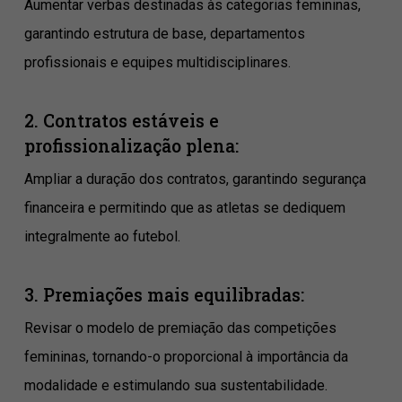
Aumentar verbas destinadas às categorias femininas,
garantindo estrutura de base, departamentos
profissionais e equipes multidisciplinares.
2. Contratos estáveis e
profissionalização plena:
Ampliar a duração dos contratos, garantindo segurança
financeira e permitindo que as atletas se dediquem
integralmente ao futebol.
3. Premiações mais equilibradas:
Revisar o modelo de premiação das competições
femininas, tornando-o proporcional à importância da
modalidade e estimulando sua sustentabilidade.