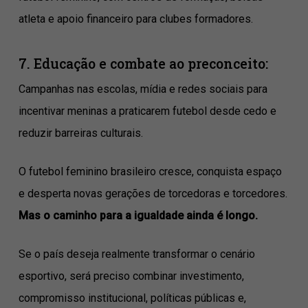
atleta e apoio financeiro para clubes formadores.
7. Educação e combate ao preconceito:
Campanhas nas escolas, mídia e redes sociais para
incentivar meninas a praticarem futebol desde cedo e
reduzir barreiras culturais.
O futebol feminino brasileiro cresce, conquista espaço
e desperta novas gerações de torcedoras e torcedores.
Mas o caminho para a igualdade ainda é longo.
Se o país deseja realmente transformar o cenário
esportivo, será preciso combinar investimento,
compromisso institucional, políticas públicas e,