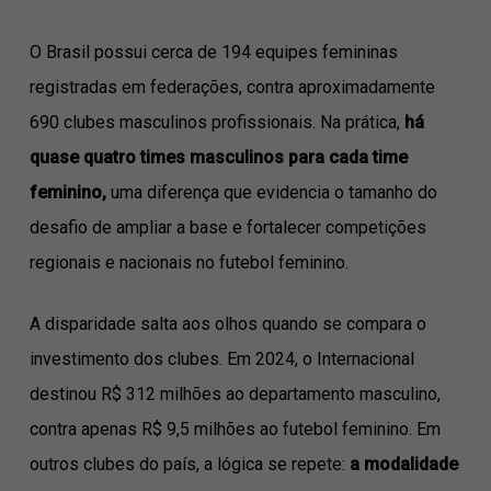
O Brasil possui cerca de 194 equipes femininas
registradas em federações, contra aproximadamente
690 clubes masculinos profissionais. Na prática,
há
quase quatro times masculinos para cada time
feminino,
uma diferença que evidencia o tamanho do
desafio de ampliar a base e fortalecer competições
regionais e nacionais no futebol feminino.
A disparidade salta aos olhos quando se compara o
investimento dos clubes. Em 2024, o Internacional
destinou R$ 312 milhões ao departamento masculino,
contra apenas R$ 9,5 milhões ao futebol feminino. Em
outros clubes do país, a lógica se repete:
a modalidade