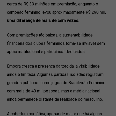
cerca de R$ 33 milhões em premiação, enquanto o
campeão feminino levou aproximadamente R$ 290 mil,
uma diferença de mais de cem vezes.
Com premiações tão baixas, a sustentabilidade
financeira dos clubes femininos torna-se inviável sem
apoio institucional e patrocínios dedicados.
Embora cresça a presença da torcida, a visibilidade
ainda é limitada. Algumas partidas isoladas registram
grandes públicos como jogos do Brasileirão Feminino
com mais de 40 mil pessoas, mas a média nacional
ainda permanece distante da realidade do masculino.
A cobertura midiática, apesar de maior que há alguns