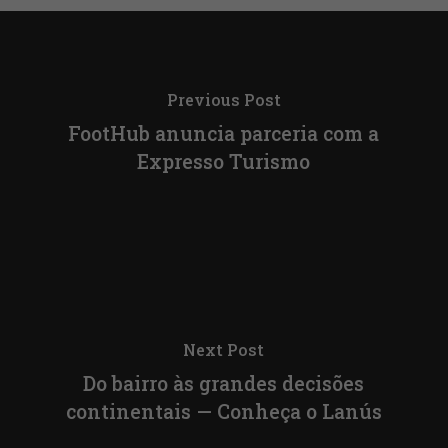
Previous Post
FootHub anuncia parceria com a
Expresso Turismo
Next Post
Do bairro às grandes decisões
continentais — Conheça o Lanús