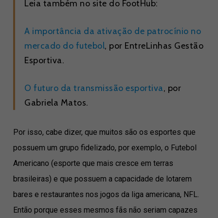
Leia também no site do FootHub:
A importância da ativação de patrocínio no
mercado do futebol
, por EntreLinhas Gestão
Esportiva.
O futuro da transmissão esportiva
, por
Gabriela Matos.
Por isso, cabe dizer, que muitos são os esportes que
possuem um grupo fidelizado, por exemplo, o Futebol
Americano (esporte que mais cresce em terras
brasileiras) e que possuem a capacidade de lotarem
bares e restaurantes nos jogos da liga americana, NFL.
Então porque esses mesmos fãs não seriam capazes