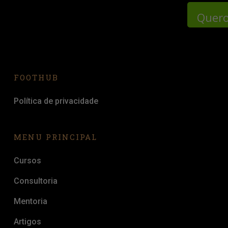
Quero
FOOTHUB
Política de privacidade
MENU PRINCIPAL
Cursos
Consultoria
Mentoria
Artigos