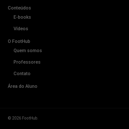
Conteúdos
E-books
Vídeos
O FootHub
Quem somos
Professores
Contato
Área do Aluno
© 2026 FootHub.