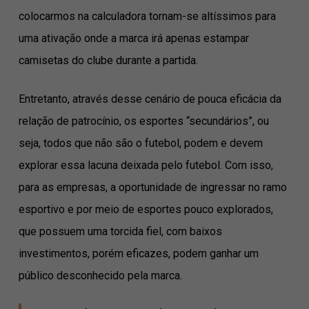
colocarmos na calculadora tornam-se altíssimos para
uma ativação onde a marca irá apenas estampar
camisetas do clube durante a partida.
Entretanto, através desse cenário de pouca eficácia da
relação de patrocínio, os esportes “secundários”, ou
seja, todos que não são o futebol, podem e devem
explorar essa lacuna deixada pelo futebol. Com isso,
para as empresas, a oportunidade de ingressar no ramo
esportivo e por meio de esportes pouco explorados,
que possuem uma torcida fiel, com baixos
investimentos, porém eficazes, podem ganhar um
público desconhecido pela marca.