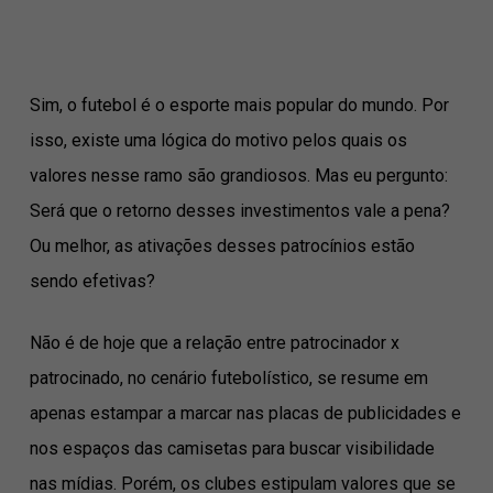
Sim, o futebol é o esporte mais popular do mundo. Por
isso, existe uma lógica do motivo pelos quais os
valores nesse ramo são grandiosos. Mas eu pergunto:
Será que o retorno desses investimentos vale a pena?
Ou melhor, as ativações desses patrocínios estão
sendo efetivas?
Não é de hoje que a relação entre patrocinador x
patrocinado, no cenário futebolístico, se resume em
apenas estampar a marcar nas placas de publicidades e
nos espaços das camisetas para buscar visibilidade
nas mídias. Porém, os clubes estipulam valores que se