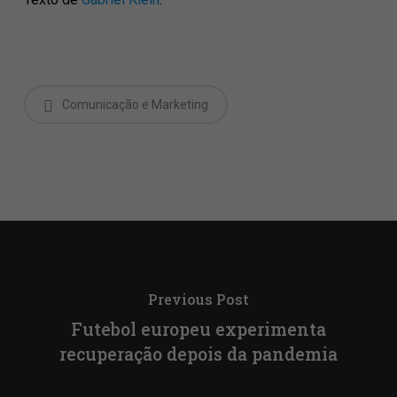
Comunicação e Marketing
Previous Post
Futebol europeu experimenta
recuperação depois da pandemia