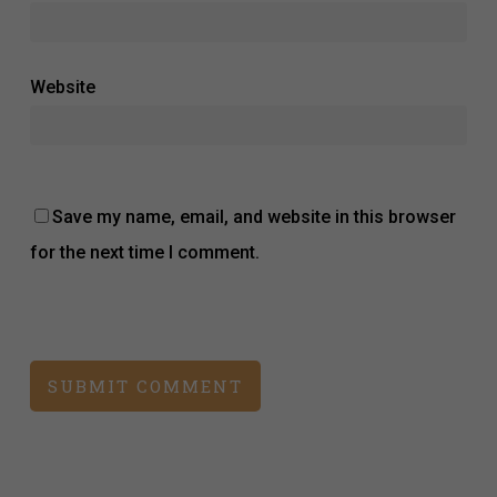
Website
Save my name, email, and website in this browser
for the next time I comment.