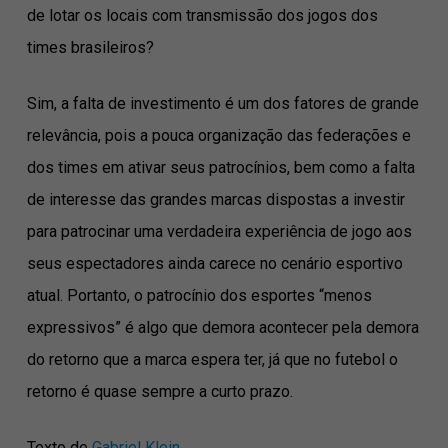
de lotar os locais com transmissão dos jogos dos
times brasileiros?
Sim, a falta de investimento é um dos fatores de grande
relevância, pois a pouca organização das federações e
dos times em ativar seus patrocínios, bem como a falta
de interesse das grandes marcas dispostas a investir
para patrocinar uma verdadeira experiência de jogo aos
seus espectadores ainda carece no cenário esportivo
atual. Portanto, o patrocínio dos esportes “menos
expressivos” é algo que demora acontecer pela demora
do retorno que a marca espera ter, já que no futebol o
retorno é quase sempre a curto prazo.
Texto de
Gabriel Klein
.