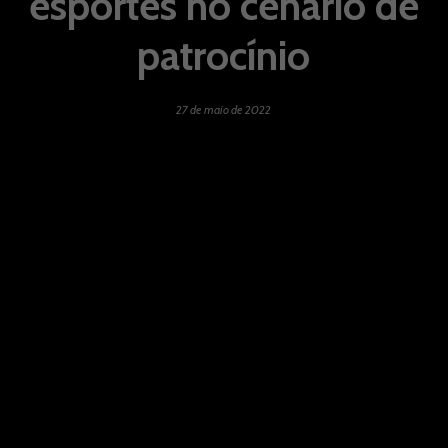
esportes no cenário de
patrocínio
27 de maio de 2022